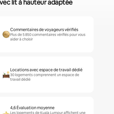
vec lit à hauteur adaptée
Commentaires de voyageurs vérifiés
Plus de 5 850 commentaires vérifiés pour vous
aider à choisir
Locations avec espace de travail dédié
30 logements comprennent un espace de
travail dédié
4,6 Évaluation moyenne
Les logements de Kuala Lumpur affichent une