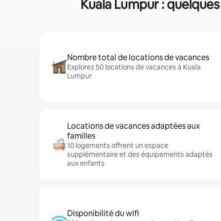
Kuala Lumpur : quelques 
Nombre total de locations de vacances
Explorez 50 locations de vacances à Kuala
Lumpur
Locations de vacances adaptées aux
familles
10 logements offrent un espace
supplémentaire et des équipements adaptés
aux enfants
Disponibilité du wifi