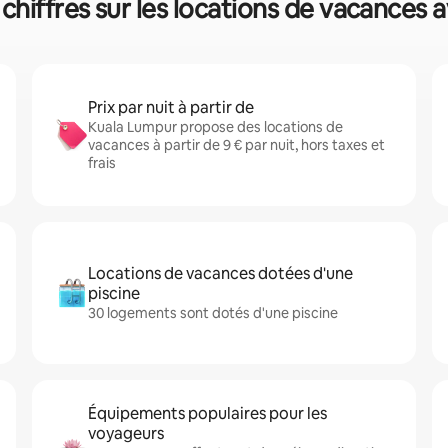
chiffres sur les locations de vacances a
Prix par nuit à partir de
Kuala Lumpur propose des locations de
vacances à partir de 9 € par nuit, hors taxes et
frais
Locations de vacances dotées d'une
piscine
30 logements sont dotés d'une piscine
Équipements populaires pour les
voyageurs