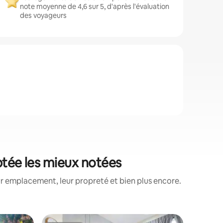
note moyenne de 4,6 sur 5, d'après l'évaluation
des voyageurs
ptée les mieux notées
ur emplacement, leur propreté et bien plus encore.