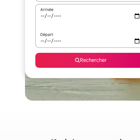
Arrivée
Départ
Rechercher