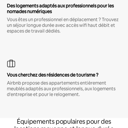
Des logements adaptés aux professionnels pour les
nomades numériques
Vous êtes un professionnel en déplacement ? Trouvez
un séjour longue durée avec accès wifi haut débit et
espaces de travail dédiés.
Vous cherchez des résidences de tourisme ?
Airbnb propose des appartements entièrement
meublés adaptés aux professionnels, aux logements
d'entreprise et pour le relogement.
Équipements populaires pour des