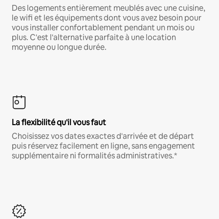
Des logements entièrement meublés avec une cuisine,
le wifi et les équipements dont vous avez besoin pour
vous installer confortablement pendant un mois ou
plus. C'est l'alternative parfaite à une location
moyenne ou longue durée.
La flexibilité qu'il vous faut
Choisissez vos dates exactes d'arrivée et de départ
puis réservez facilement en ligne, sans engagement
supplémentaire ni formalités administratives.*