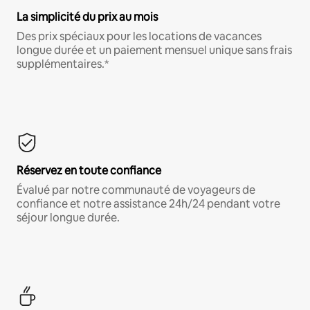
La simplicité du prix au mois
Des prix spéciaux pour les locations de vacances
longue durée et un paiement mensuel unique sans frais
supplémentaires.*
Réservez en toute confiance
Évalué par notre communauté de voyageurs de
confiance et notre assistance 24h/24 pendant votre
séjour longue durée.