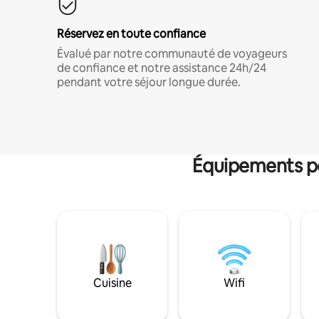
Réservez en toute confiance
Évalué par notre communauté de voyageurs
de confiance et notre assistance 24h/24
pendant votre séjour longue durée.
Équipements po
Cuisine
Wifi