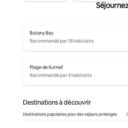
Séjournez
Botany Bay
Recommandé par 18 habitants
Plage de Kurnell
Recommandé par 4 habitants
Destinations à découvrir
Destinations populaires pour des séjours prolongés