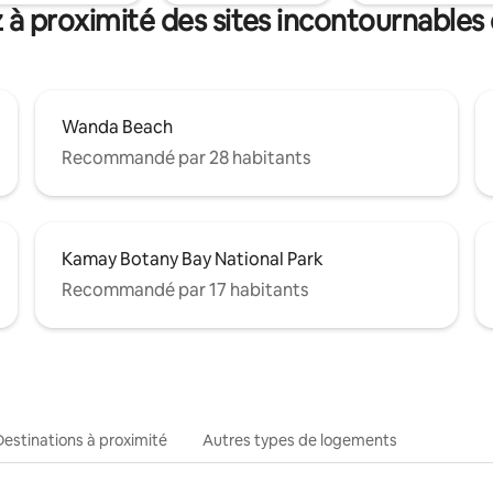
 à proximité des sites incontournables 
Wanda Beach
Recommandé par 28 habitants
Kamay Botany Bay National Park
Recommandé par 17 habitants
Destinations à proximité
Autres types de logements