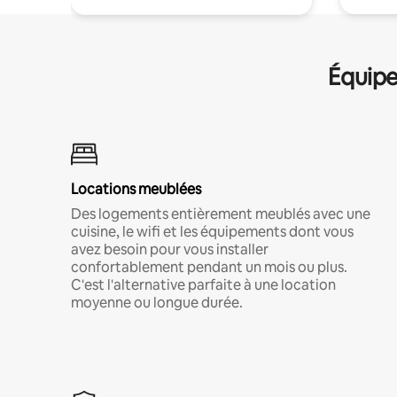
Équipe
Locations meublées
Des logements entièrement meublés avec une
cuisine, le wifi et les équipements dont vous
avez besoin pour vous installer
confortablement pendant un mois ou plus.
C'est l'alternative parfaite à une location
moyenne ou longue durée.