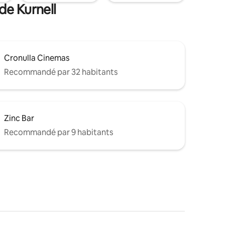
de Kurnell
Cronulla Cinemas
Recommandé par 32 habitants
Zinc Bar
Recommandé par 9 habitants