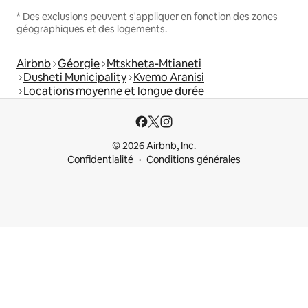
* Des exclusions peuvent s'appliquer en fonction des zones
géographiques et des logements.
Airbnb
Géorgie
Mtskheta-Mtianeti
Dusheti Municipality
Kvemo Aranisi
Locations moyenne et longue durée
© 2026 Airbnb, Inc.
Confidentialité
Conditions générales