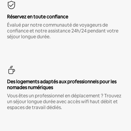
Réservez en toute confiance
Évalué par notre communauté de voyageurs de
confiance et notre assistance 24h/24 pendant votre
séjour longue durée.
Des logements adaptés aux professionnels pour les
nomades numériques
Vous êtes un professionnel en déplacement ? Trouvez
un séjour longue durée avec accès wifi haut débit et
espaces de travail dédiés.