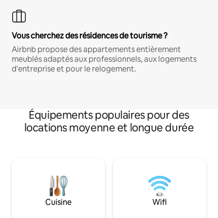
Vous cherchez des résidences de tourisme ?
Airbnb propose des appartements entièrement
meublés adaptés aux professionnels, aux logements
d'entreprise et pour le relogement.
Équipements populaires pour des
locations moyenne et longue durée
Cuisine
Wifi