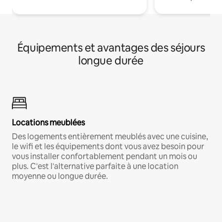
Équipements et avantages des séjours
longue durée
Locations meublées
Des logements entièrement meublés avec une cuisine,
le wifi et les équipements dont vous avez besoin pour
vous installer confortablement pendant un mois ou
plus. C'est l'alternative parfaite à une location
moyenne ou longue durée.