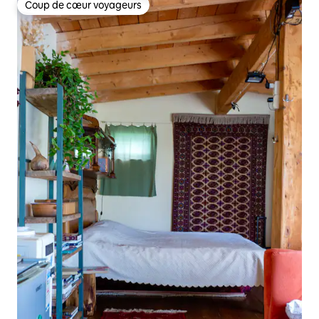
Coup de cœur voyageurs
Coup de cœur voyageurs