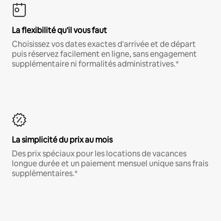
La flexibilité qu'il vous faut
Choisissez vos dates exactes d'arrivée et de départ
puis réservez facilement en ligne, sans engagement
supplémentaire ni formalités administratives.*
La simplicité du prix au mois
Des prix spéciaux pour les locations de vacances
longue durée et un paiement mensuel unique sans frais
supplémentaires.*