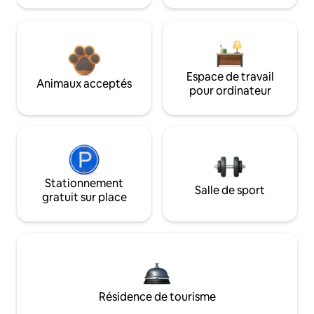
Espace de travail
Animaux acceptés
pour ordinateur
Stationnement
Salle de sport
gratuit sur place
Résidence de tourisme