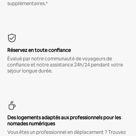
supplémentaires.*
Réservez en toute confiance
Évalué par notre communauté de voyageurs de
confiance et notre assistance 24h/24 pendant votre
séjour longue durée.
Des logements adaptés aux professionnels pour les
nomades numériques
Vous êtes un professionnel en déplacement ? Trouvez