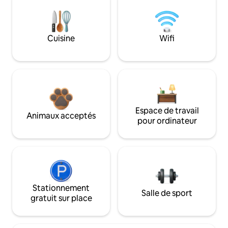
Cuisine
Wifi
Espace de travail
Animaux acceptés
pour ordinateur
Stationnement
Salle de sport
gratuit sur place