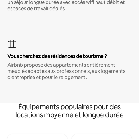
un séjour longue durée avec accès wifi haut débit et
espaces de travail dédiés.
Vous cherchez des résidences de tourisme ?
Airbnb propose des appartements entièrement
meublés adaptés aux professionnels, aux logements
d'entreprise et pour le relogement.
Équipements populaires pour des
locations moyenne et longue durée