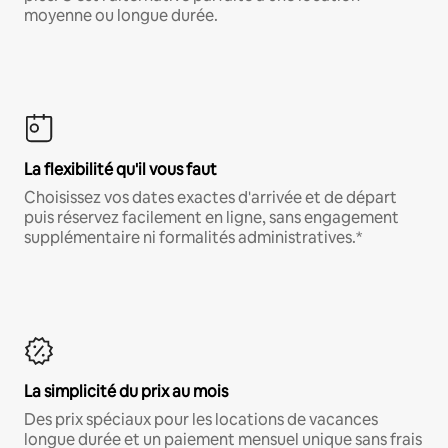
moyenne ou longue durée.
La flexibilité qu'il vous faut
Choisissez vos dates exactes d'arrivée et de départ
puis réservez facilement en ligne, sans engagement
supplémentaire ni formalités administratives.*
La simplicité du prix au mois
Des prix spéciaux pour les locations de vacances
longue durée et un paiement mensuel unique sans frais