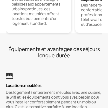
paisibles aux appartements
Des hébergem
urbains pratiques, ces
confortables p
locations meublées offrent
professionnels
tous les équipements d'un
télétravail dis
logement standard.
et d'espaces de
Équipements et avantages des séjours
longue durée
Locations meublées
Des logements entièrement meublés avec une cuisine,
le wifi et les équipements dont vous avez besoin pour
vous installer confortablement pendant un mois ou
plus. C'est l'alternative parfaite à une location