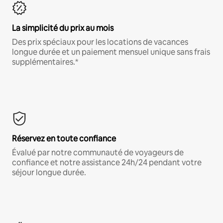
La simplicité du prix au mois
Des prix spéciaux pour les locations de vacances
longue durée et un paiement mensuel unique sans frais
supplémentaires.*
Réservez en toute confiance
Évalué par notre communauté de voyageurs de
confiance et notre assistance 24h/24 pendant votre
séjour longue durée.