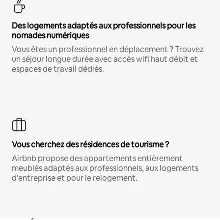
Des logements adaptés aux professionnels pour les
nomades numériques
Vous êtes un professionnel en déplacement ? Trouvez
un séjour longue durée avec accès wifi haut débit et
espaces de travail dédiés.
Vous cherchez des résidences de tourisme ?
Airbnb propose des appartements entièrement
meublés adaptés aux professionnels, aux logements
d'entreprise et pour le relogement.