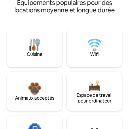
Équipements populaires pour des
locations moyenne et longue durée
Cuisine
Wifi
Espace de travail
Animaux acceptés
pour ordinateur