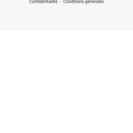
Confidentialité
Conditions générales