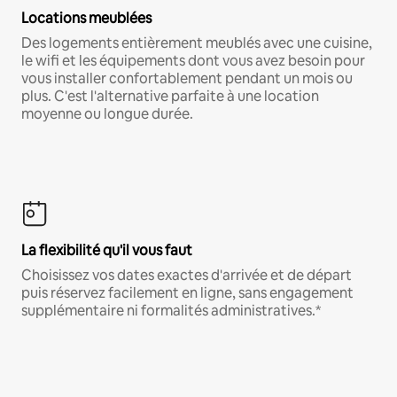
Locations meublées
Des logements entièrement meublés avec une cuisine,
le wifi et les équipements dont vous avez besoin pour
vous installer confortablement pendant un mois ou
plus. C'est l'alternative parfaite à une location
moyenne ou longue durée.
La flexibilité qu'il vous faut
Choisissez vos dates exactes d'arrivée et de départ
puis réservez facilement en ligne, sans engagement
supplémentaire ni formalités administratives.*