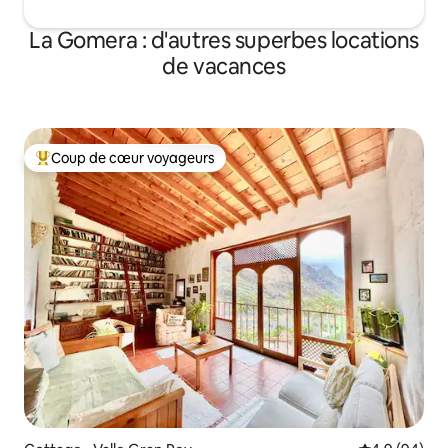
La Gomera : d'autres superbes locations
de vacances
Coup de cœur voyageurs
Coups de cœur voyageurs les plus appréciés