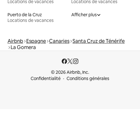
Locations de vacances
Locations de vacances
Puerto de la Cruz
Afficher plus
Locations de vacances
Airbnb
Espagne
Canaries
Santa Cruz de Ténérife
La Gomera
© 2026 Airbnb, Inc.
Confidentialité
Conditions générales