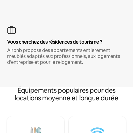
Vous cherchez des résidences de tourisme ?
Airbnb propose des appartements entièrement
meublés adaptés aux professionnels, aux logements
d'entreprise et pour le relogement.
Équipements populaires pour des
locations moyenne et longue durée