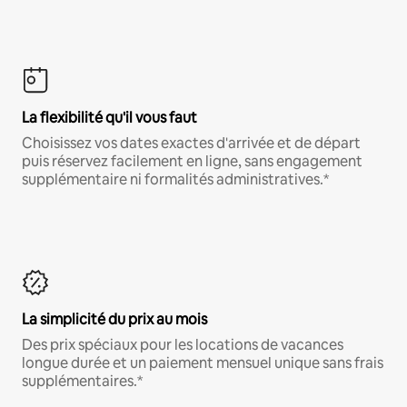
La flexibilité qu'il vous faut
Choisissez vos dates exactes d'arrivée et de départ
puis réservez facilement en ligne, sans engagement
supplémentaire ni formalités administratives.*
La simplicité du prix au mois
Des prix spéciaux pour les locations de vacances
longue durée et un paiement mensuel unique sans frais
supplémentaires.*