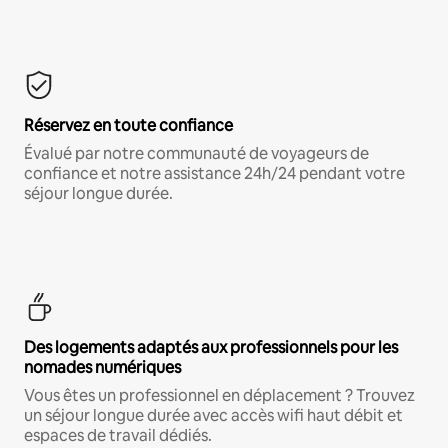
Réservez en toute confiance
Évalué par notre communauté de voyageurs de
confiance et notre assistance 24h/24 pendant votre
séjour longue durée.
Des logements adaptés aux professionnels pour les
nomades numériques
Vous êtes un professionnel en déplacement ? Trouvez
un séjour longue durée avec accès wifi haut débit et
espaces de travail dédiés.