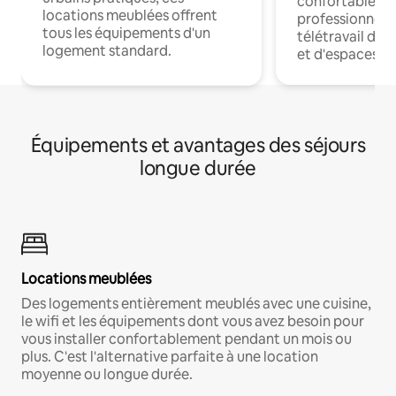
confortables p
locations meublées offrent
professionnels
tous les équipements d'un
télétravail dis
logement standard.
et d'espaces de
Équipements et avantages des séjours
longue durée
Locations meublées
Des logements entièrement meublés avec une cuisine,
le wifi et les équipements dont vous avez besoin pour
vous installer confortablement pendant un mois ou
plus. C'est l'alternative parfaite à une location
moyenne ou longue durée.