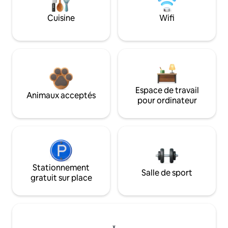
Cuisine
Wifi
Espace de travail
Animaux acceptés
pour ordinateur
Stationnement
Salle de sport
gratuit sur place