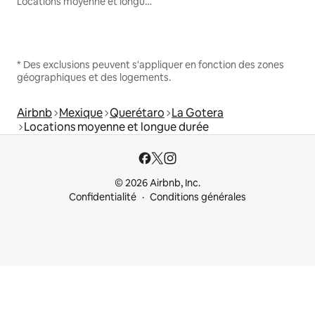
Locations moyenne et longue durée
* Des exclusions peuvent s'appliquer en fonction des zones
géographiques et des logements.
Airbnb
Mexique
Querétaro
La Gotera
Locations moyenne et longue durée
© 2026 Airbnb, Inc.
Confidentialité
Conditions générales