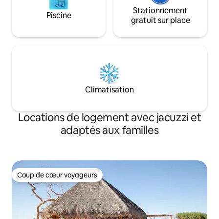
Stationnement
Piscine
gratuit sur place
Climatisation
Locations de logement avec jacuzzi et
adaptés aux familles
Coup de cœur voyageurs
Coup de cœur voyageurs