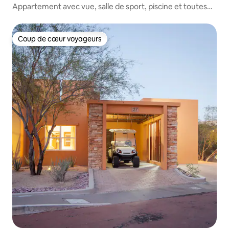
Appartement avec vue, salle de sport, piscine et toutes
les commodités
Coup de cœur voyageurs
Coup de cœur voyageurs