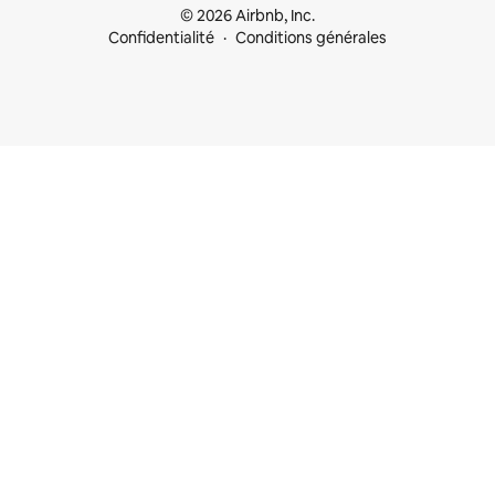
© 2026 Airbnb, Inc.
Confidentialité
Conditions générales