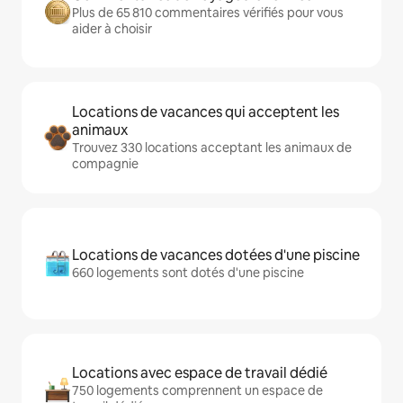
Plus de 65 810 commentaires vérifiés pour vous
aider à choisir
Locations de vacances qui acceptent les
animaux
Trouvez 330 locations acceptant les animaux de
compagnie
Locations de vacances dotées d'une piscine
660 logements sont dotés d'une piscine
Locations avec espace de travail dédié
750 logements comprennent un espace de