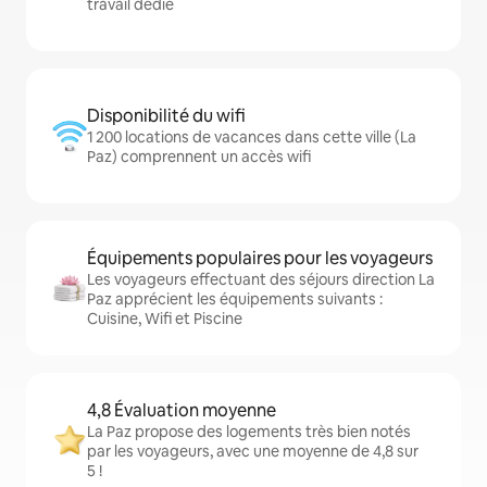
travail dédié
Disponibilité du wifi
1 200 locations de vacances dans cette ville (La
Paz) comprennent un accès wifi
Équipements populaires pour les voyageurs
Les voyageurs effectuant des séjours direction La
Paz apprécient les équipements suivants :
Cuisine, Wifi et Piscine
4,8 Évaluation moyenne
La Paz propose des logements très bien notés
par les voyageurs, avec une moyenne de 4,8 sur
5 !