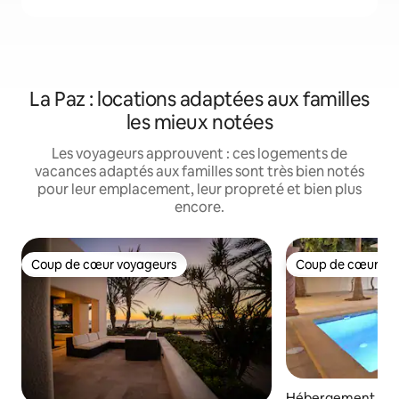
La Paz : locations adaptées aux familles
les mieux notées
Les voyageurs approuvent : ces logements de
vacances adaptés aux familles sont très bien notés
pour leur emplacement, leur propreté et bien plus
encore.
Coup de cœur voyageurs
Coup de cœur vo
Coup de cœur voyageurs
Coup de cœur vo
Hébergement ⋅ La