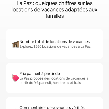
La Paz : quelques chiffres sur les
locations de vacances adaptées aux
familles
Nombre total de locations de vacances
Explorez 1 260 locations de vacances à La Paz
Prix par nuit à partir de
La Paz propose des locations de vacances à
partir de 9 € par nuit, hors taxes et frais
Commentaires de voyageurs vérifiés