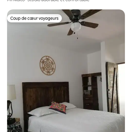
Coup de cœur voyageurs
Coup de cœur voyageurs