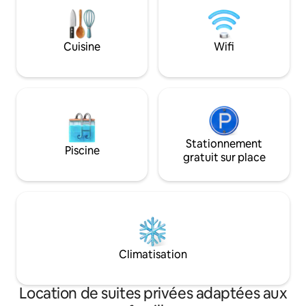
Cuisine
Wifi
Stationnement
Piscine
gratuit sur place
Climatisation
Location de suites privées adaptées aux