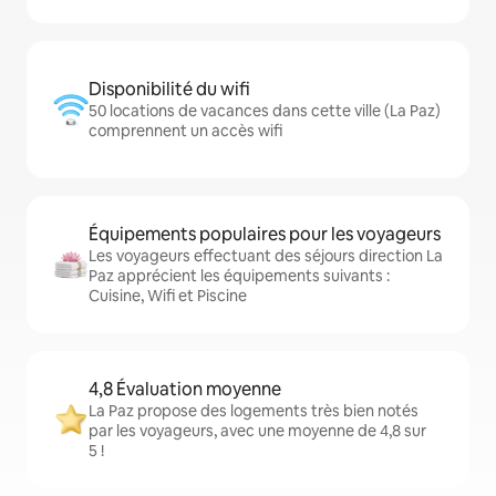
Disponibilité du wifi
50 locations de vacances dans cette ville (La Paz)
comprennent un accès wifi
Équipements populaires pour les voyageurs
Les voyageurs effectuant des séjours direction La
Paz apprécient les équipements suivants :
Cuisine, Wifi et Piscine
4,8 Évaluation moyenne
La Paz propose des logements très bien notés
par les voyageurs, avec une moyenne de 4,8 sur
5 !