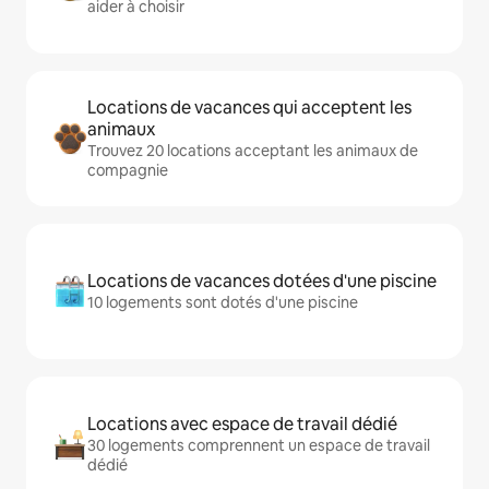
aider à choisir
Locations de vacances qui acceptent les
animaux
Trouvez 20 locations acceptant les animaux de
compagnie
Locations de vacances dotées d'une piscine
10 logements sont dotés d'une piscine
Locations avec espace de travail dédié
30 logements comprennent un espace de travail
dédié