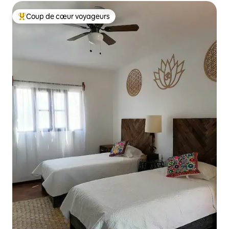
Coup de cœur voyageurs
Coups de cœur voyageurs les plus appréciés