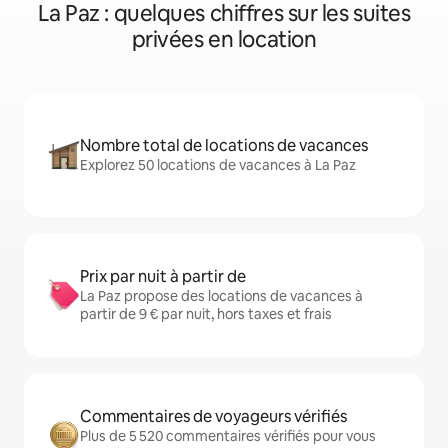
La Paz : quelques chiffres sur les suites
privées en location
Nombre total de locations de vacances
Explorez 50 locations de vacances à La Paz
Prix par nuit à partir de
La Paz propose des locations de vacances à
partir de 9 € par nuit, hors taxes et frais
Commentaires de voyageurs vérifiés
Plus de 5 520 commentaires vérifiés pour vous