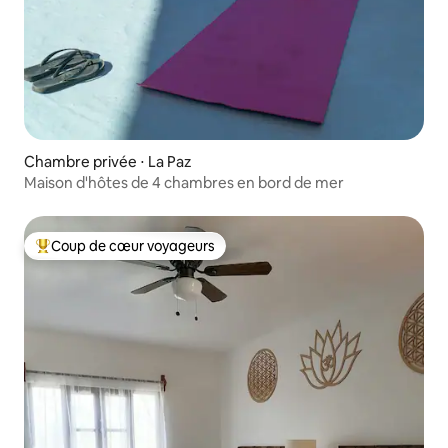
Chambre privée ⋅ La Paz
Maison d'hôtes de 4 chambres en bord de mer
Coup de cœur voyageurs
Coups de cœur voyageurs les plus appréciés