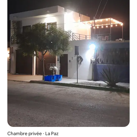
Chambre privée ⋅ La Paz