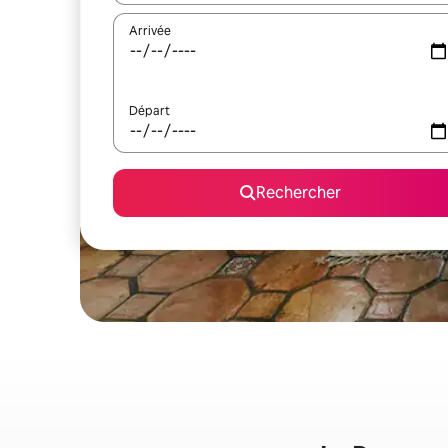
Arrivée
Départ
Rechercher