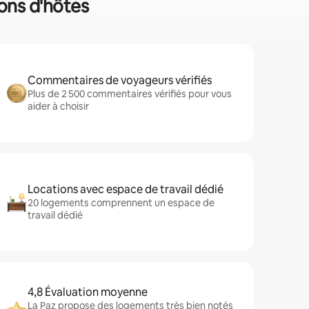
sons d'hôtes
Commentaires de voyageurs vérifiés
Plus de 2 500 commentaires vérifiés pour vous
aider à choisir
Locations avec espace de travail dédié
20 logements comprennent un espace de
travail dédié
4,8 Évaluation moyenne
La Paz propose des logements très bien notés