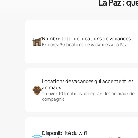
La Paz : qu
Nombre total de locations de vacances
Explorez 30 locations de vacances à La Paz
Locations de vacances qui acceptent les
animaux
Trouvez 10 locations acceptant les animaux de
compagnie
Disponibilité du wifi