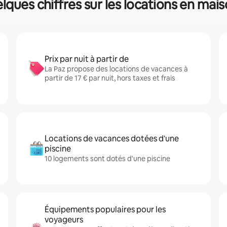
elques chiffres sur les locations en mai
Prix par nuit à partir de
La Paz propose des locations de vacances à
partir de 17 € par nuit, hors taxes et frais
Locations de vacances dotées d'une
piscine
10 logements sont dotés d'une piscine
Équipements populaires pour les
voyageurs