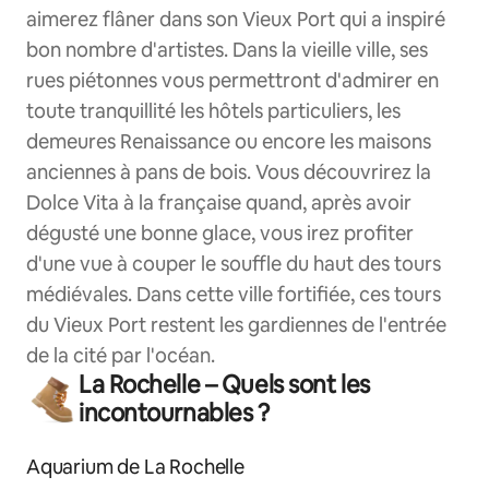
aimerez flâner dans son Vieux Port qui a inspiré
bon nombre d'artistes. Dans la vieille ville, ses
rues piétonnes vous permettront d'admirer en
toute tranquillité les hôtels particuliers, les
demeures Renaissance ou encore les maisons
anciennes à pans de bois. Vous découvrirez la
Dolce Vita à la française quand, après avoir
dégusté une bonne glace, vous irez profiter
d'une vue à couper le souffle du haut des tours
médiévales. Dans cette ville fortifiée, ces tours
du Vieux Port restent les gardiennes de l'entrée
de la cité par l'océan.
La Rochelle – Quels sont les
incontournables ?
Aquarium de La Rochelle