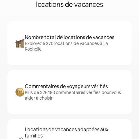
locations de vacances
Nombre total de locations de vacances
Explorez 5 270 locations de vacances à La
Rochelle
Commentaires de voyageurs vérifiés
Plus de 226 180 commentaires vérifiés pour vous
aider à choisir
Locations de vacances adaptées aux
familles