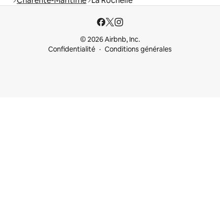
Charente-Maritime
La Rochelle
© 2026 Airbnb, Inc.
Confidentialité
Conditions générales