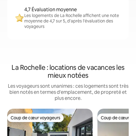
4,7 Évaluation moyenne
Les logements de La Rochelle affichent une note
moyenne de 4,7 sur 5, d'après l'évaluation des
voyageurs
La Rochelle : locations de vacances les
mieux notées
Les voyageurs sont unanimes : ces logements sont très
bien notés en termes d'emplacement, de propreté et
plus encore.
Coup de cœur voyageurs
Coup de cœur vo
Coup de cœur voyageurs
Coup de cœur vo