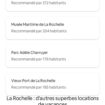
Recommandé par 212 habitants
Musée Maritime de La Rochelle
Recommandé par 204 habitants
Parc Adèle Charruyer
Recommandé par 176 habitants
Vieux-Port de La Rochelle
Recommandé par 165 habitants
La Rochelle : d'autres superbes locations
de vacances