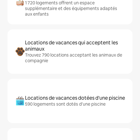
1 720 logements offrent un espace
supplémentaire et des équipements adaptés
aux enfants
Locations de vacances qui acceptent les
animaux
Trouvez 790 locations acceptant les animaux de
compagnie
Locations de vacances dotées d'une piscine
590 logements sont dotés d'une piscine