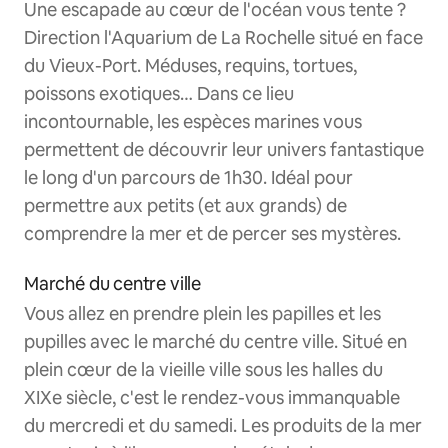
Une escapade au cœur de l'océan vous tente ?
Direction l'Aquarium de La Rochelle situé en face
du Vieux-Port. Méduses, requins, tortues,
poissons exotiques… Dans ce lieu
incontournable, les espèces marines vous
permettent de découvrir leur univers fantastique
le long d'un parcours de 1h30. Idéal pour
permettre aux petits (et aux grands) de
comprendre la mer et de percer ses mystères.
Marché du centre ville
Vous allez en prendre plein les papilles et les
pupilles avec le marché du centre ville. Situé en
plein cœur de la vieille ville sous les halles du
XIXe siècle, c'est le rendez-vous immanquable
du mercredi et du samedi. Les produits de la mer