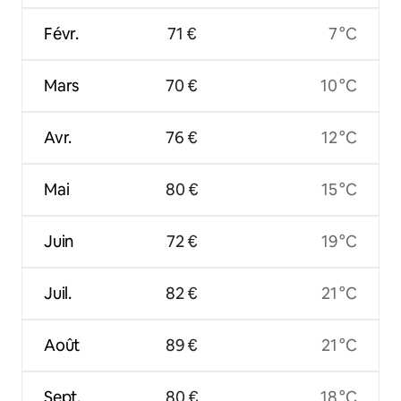
Févr.
71 €
7 °C
Mars
70 €
10 °C
Avr.
76 €
12 °C
Mai
80 €
15 °C
Juin
72 €
19 °C
Juil.
82 €
21 °C
Août
89 €
21 °C
Sept.
80 €
18 °C