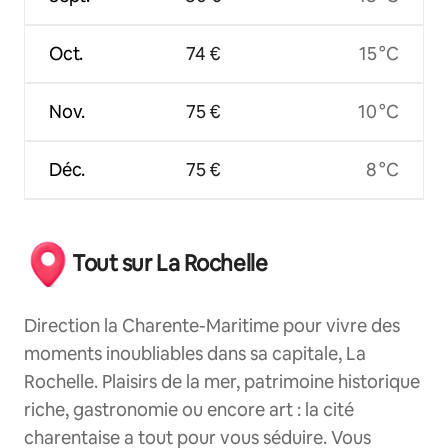
Oct.
74 €
15 °C
Nov.
75 €
10 °C
Déc.
75 €
8 °C
Tout sur La Rochelle
Direction la Charente-Maritime pour vivre des
moments inoubliables dans sa capitale, La
Rochelle. Plaisirs de la mer, patrimoine historique
riche, gastronomie ou encore art : la cité
charentaise a tout pour vous séduire. Vous