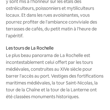
y sont mis à l'honneur sur les étals des
ostréiculteurs, poissonniers et mytiliculteurs
locaux. Et dans les rues avoisinantes, vous
pourrez profiter de l'ambiance conviviale des
terrasses de cafés, du petit matin à l'heure de
l'apéritif.
Les tours de La Rochelle
Le plus beau panorama de La Rochelle est
incontestablement celui offert par les tours
médiévales, construites au XIVe siècle pour
barrer l'accès au port. Vestiges des fortifications
maritimes médiévales, la tour Saint-Nicolas, la
tour de la Chaîne et la tour de la Lanterne ont
été classées monuments historiques.