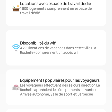
Locations avec espace de travail dédié
1 800 logements comprennent un espace de
travail dédié
Disponibilité du wifi
4 290 locations de vacances dans cette ville (La
Rochelle) comprennent un accès wifi
Équipements populaires pour les voyageurs
Les voyageurs effectuant des séjours direction La
Rochelle apprécient les équipements suivants :
Arrivée autonome, Salle de sport et Barbecue