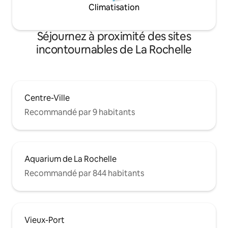
Climatisation
Séjournez à proximité des sites
incontournables de La Rochelle
Centre-Ville
Recommandé par 9 habitants
Aquarium de La Rochelle
Recommandé par 844 habitants
Vieux-Port