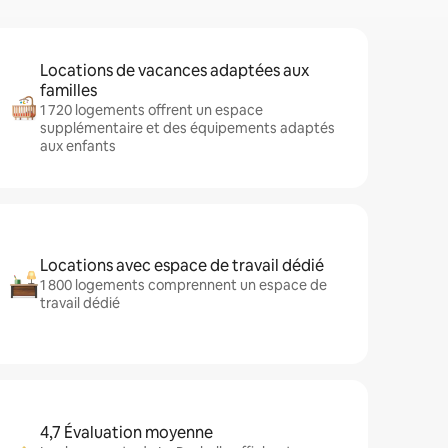
Locations de vacances adaptées aux
familles
1 720 logements offrent un espace
supplémentaire et des équipements adaptés
aux enfants
Locations avec espace de travail dédié
1 800 logements comprennent un espace de
travail dédié
4,7 Évaluation moyenne