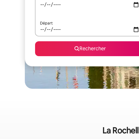
Départ
Rechercher
La Rochell