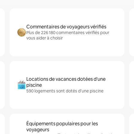
Commentaires de voyageurs vérifiés
Plus de 226 180 commentaires vérifiés pour
vous aider à choisir
Locations de vacances dotées d'une
piscine
590 logements sont dotés d'une piscine
Équipements populaires pour les
voyageurs