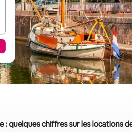
e : quelques chiffres sur les locations 