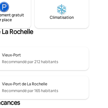
ement gratuit
Climatisation
r place
 La Rochelle
Vieux-Port
Recommandé par 212 habitants
Vieux-Port de La Rochelle
Recommandé par 165 habitants
vacances