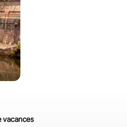
de vacances