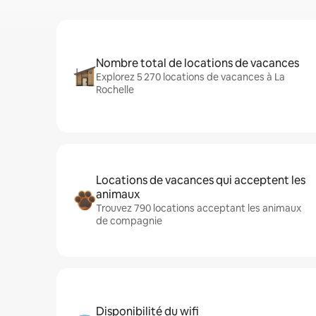
Nombre total de locations de vacances
Explorez 5 270 locations de vacances à La
Rochelle
Locations de vacances qui acceptent les
animaux
Trouvez 790 locations acceptant les animaux
de compagnie
Disponibilité du wifi