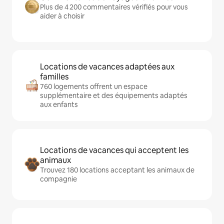
Plus de 4 200 commentaires vérifiés pour vous
aider à choisir
Locations de vacances adaptées aux
familles
760 logements offrent un espace
supplémentaire et des équipements adaptés
aux enfants
Locations de vacances qui acceptent les
animaux
Trouvez 180 locations acceptant les animaux de
compagnie