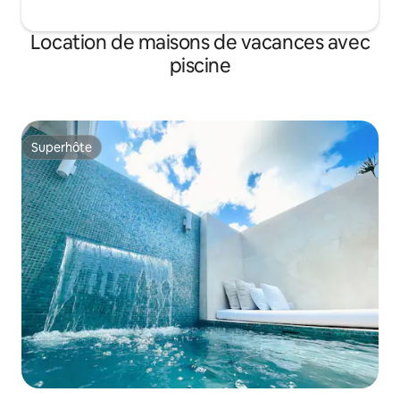
Location de maisons de vacances avec
piscine
Superhôte
Superhôte