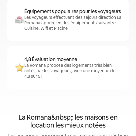
Équipements populaires pour les voyageurs
Les voyageurs effectuant des séjours direction La
Romana apprécient les équipements suivants :
Cuisine, Wifi et Piscine
4,8 Évaluation moyenne
La Romana propose des logements très bien
notés par les voyageurs, avec une moyenne de
4,8 sur 5 !
La Romana&nbsp;: les maisons en
location les mieux notées
Les voyageurs approuvent : ces maisons sont très bien