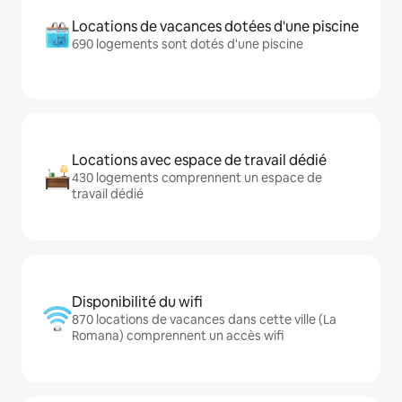
Locations de vacances dotées d'une piscine
690 logements sont dotés d'une piscine
Locations avec espace de travail dédié
430 logements comprennent un espace de
travail dédié
Disponibilité du wifi
870 locations de vacances dans cette ville (La
Romana) comprennent un accès wifi