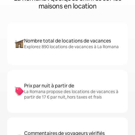
maisons en location
Nombre total de locations de vacances
Explorez 890 locations de vacances à La Romana
Prix par nuit à partir de
La Romana propose des locations de vacances à
partir de 17 € par nuit, hors taxes et frais
Commentaires de voyageurs vérifiés