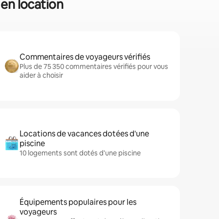
 en location
Commentaires de voyageurs vérifiés
Plus de 75 350 commentaires vérifiés pour vous
aider à choisir
Locations de vacances dotées d'une
piscine
10 logements sont dotés d'une piscine
Équipements populaires pour les
voyageurs