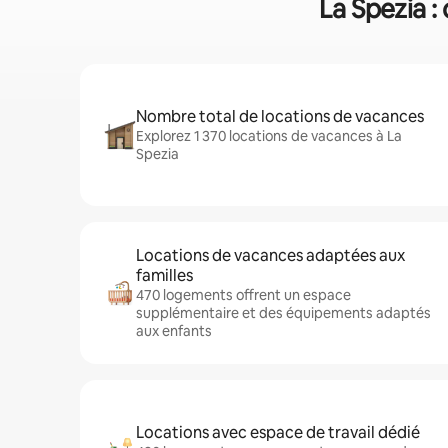
La Spezia :
Nombre total de locations de vacances
Explorez 1 370 locations de vacances à La
Spezia
Locations de vacances adaptées aux
familles
470 logements offrent un espace
supplémentaire et des équipements adaptés
aux enfants
Locations avec espace de travail dédié