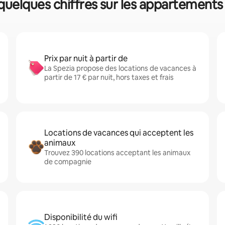
 quelques chiffres sur les appartements
Prix par nuit à partir de
La Spezia propose des locations de vacances à
partir de 17 € par nuit, hors taxes et frais
Locations de vacances qui acceptent les
animaux
Trouvez 390 locations acceptant les animaux
de compagnie
Disponibilité du wifi