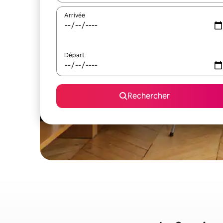
Arrivée
Départ
Rechercher