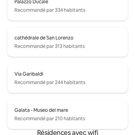
Palazzo Ducale
Recommandé par 334 habitants
cathédrale de San Lorenzo
Recommandé par 313 habitants
Via Garibaldi
Recommandé par 244 habitants
Galata - Museo del mare
Recommandé par 210 habitants
Résidences avec wifi