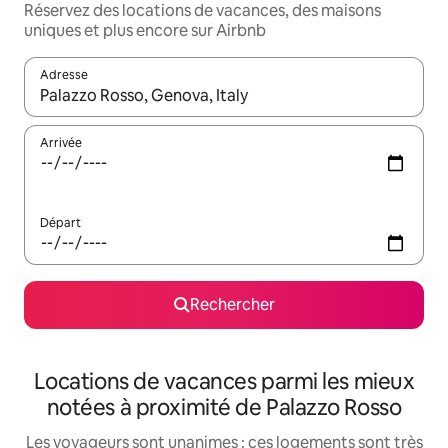
Réservez des locations de vacances, des maisons
uniques et plus encore sur Airbnb
Adresse
Lorsque les résultats s'affichent, utilisez les flèches vers le hau
Arrivée
Départ
Rechercher
Locations de vacances parmi les mieux
notées à proximité de Palazzo Rosso
Les voyageurs sont unanimes : ces logements sont très