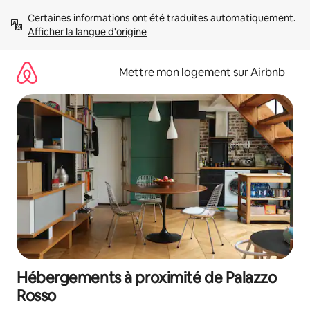
Aller
Certaines informations ont été traduites automatiquement. 
directement
Afficher la langue d'origine
au
contenu
Mettre mon logement sur Airbnb
Hébergements à proximité de Palazzo
Rosso