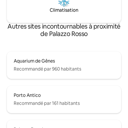
Climatisation
Autres sites incontournables à proximité
de Palazzo Rosso
Aquarium de Gênes
Recommandé par 960 habitants
Porto Antico
Recommandé par 161 habitants