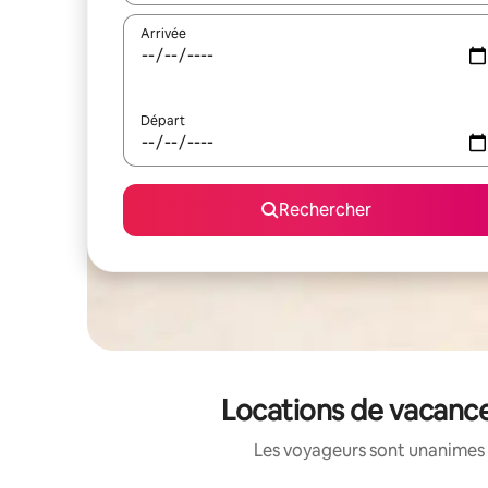
Arrivée
Départ
Rechercher
Locations de vacance
Les voyageurs sont unanimes 