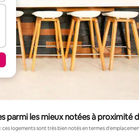
s parmi les mieux notées à proximité d
: ces logements sont très bien notés en termes d'emplacement