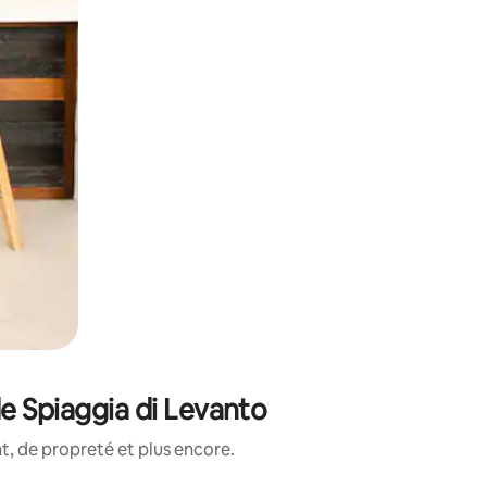
e Spiaggia di Levanto
, de propreté et plus encore.