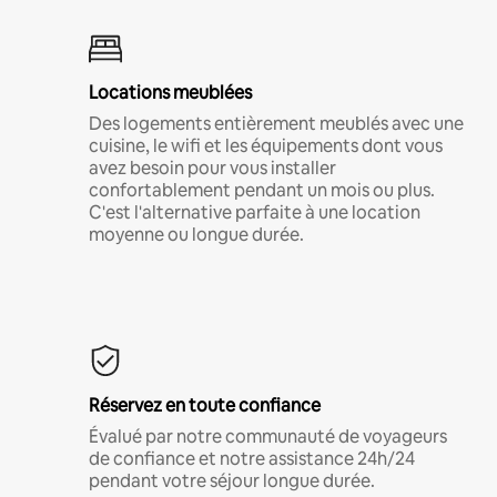
Locations meublées
Des logements entièrement meublés avec une
cuisine, le wifi et les équipements dont vous
avez besoin pour vous installer
confortablement pendant un mois ou plus.
C'est l'alternative parfaite à une location
moyenne ou longue durée.
Réservez en toute confiance
Évalué par notre communauté de voyageurs
de confiance et notre assistance 24h/24
pendant votre séjour longue durée.