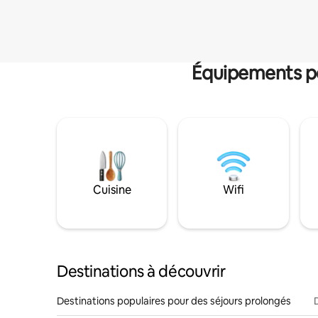
Équipements po
Cuisine
Wifi
Destinations à découvrir
Destinations populaires pour des séjours prolongés