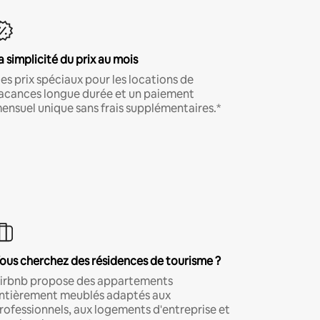
a simplicité du prix au mois
es prix spéciaux pour les locations de
acances longue durée et un paiement
ensuel unique sans frais supplémentaires.*
ous cherchez des résidences de tourisme ?
irbnb propose des appartements
ntièrement meublés adaptés aux
rofessionnels, aux logements d'entreprise et