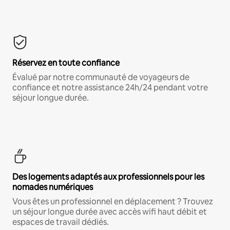
Réservez en toute confiance
Évalué par notre communauté de voyageurs de
confiance et notre assistance 24h/24 pendant votre
séjour longue durée.
Des logements adaptés aux professionnels pour les
nomades numériques
Vous êtes un professionnel en déplacement ? Trouvez
un séjour longue durée avec accès wifi haut débit et
espaces de travail dédiés.