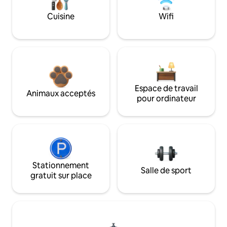
Cuisine
Wifi
Espace de travail
Animaux acceptés
pour ordinateur
Stationnement
Salle de sport
gratuit sur place