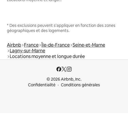
* Des exclusions peuvent s'appliquer en fonction des zones
géographiques et des logements.
Airbnb
France
Île-de-France
Seine-et-Marne
Lagny-sur-Marne
Locations moyenne et longue durée
© 2026 Airbnb, Inc.
Confidentialité
Conditions générales