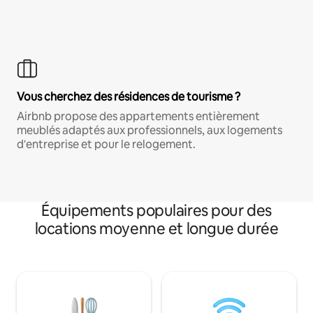
Vous cherchez des résidences de tourisme ?
Airbnb propose des appartements entièrement
meublés adaptés aux professionnels, aux logements
d'entreprise et pour le relogement.
Équipements populaires pour des
locations moyenne et longue durée