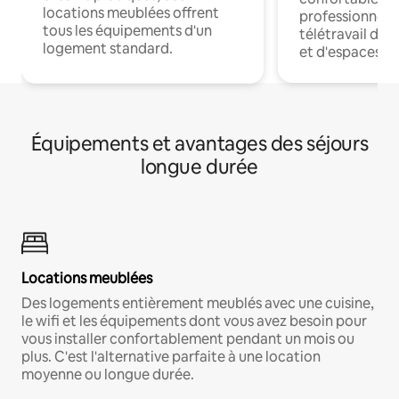
locations meublées offrent
professionnels
tous les équipements d'un
télétravail dis
logement standard.
et d'espaces de
Équipements et avantages des séjours
longue durée
Locations meublées
Des logements entièrement meublés avec une cuisine,
le wifi et les équipements dont vous avez besoin pour
vous installer confortablement pendant un mois ou
plus. C'est l'alternative parfaite à une location
moyenne ou longue durée.