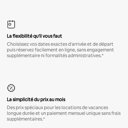
La flexibilité qu'il vous faut
Choisissez vos dates exactes d'arrivée et de départ
puis réservez facilement en ligne, sans engagement
supplémentaire ni formalités administratives.*
La simplicité du prix au mois
Des prix spéciaux pour les locations de vacances
longue durée et un paiement mensuel unique sans frais
supplémentaires.*