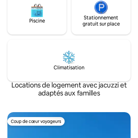
Stationnement
Piscine
gratuit sur place
Climatisation
Locations de logement avec jacuzzi et
adaptés aux familles
Coup de cœur voyageurs
Coup de cœur voyageurs