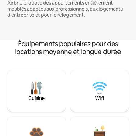
Airbnb propose des appartements entièrement
meublés adaptés aux professionnels, aux logements
d'entreprise et pour le relogement.
Équipements populaires pour des
locations moyenne et longue durée
Cuisine
Wifi