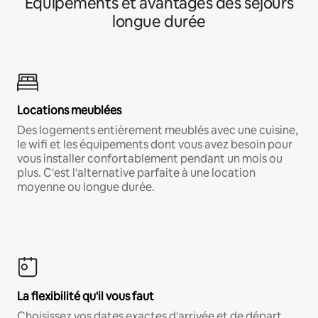
Équipements et avantages des séjours
longue durée
Locations meublées
Des logements entièrement meublés avec une cuisine,
le wifi et les équipements dont vous avez besoin pour
vous installer confortablement pendant un mois ou
plus. C'est l'alternative parfaite à une location
moyenne ou longue durée.
La flexibilité qu'il vous faut
Choisissez vos dates exactes d'arrivée et de départ