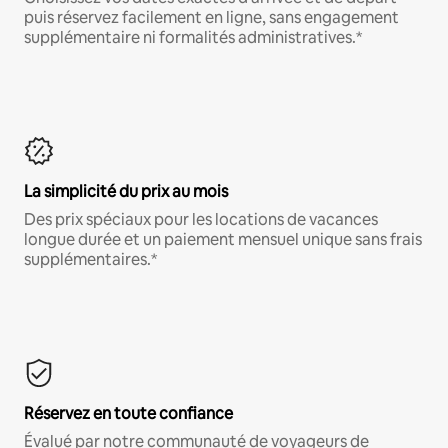
puis réservez facilement en ligne, sans engagement
supplémentaire ni formalités administratives.*
La simplicité du prix au mois
Des prix spéciaux pour les locations de vacances
longue durée et un paiement mensuel unique sans frais
supplémentaires.*
Réservez en toute confiance
Évalué par notre communauté de voyageurs de