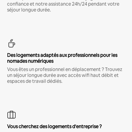
confiance et notre assistance 24h/24 pendant votre
séjour longue durée.
Des logements adaptés aux professionnels pour les
nomades numériques
Vous êtes un professionnel en déplacement ? Trouvez
un séjour longue durée avec accès wifi haut débit et
espaces de travail dédiés.
Vous cherchez des logements d'entreprise ?