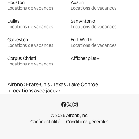
Houston
Austin
Locations de vacances
Locations de vacances
Dallas
San Antonio
Locations de vacances
Locations de vacances
Galveston
Fort Worth
Locations de vacances
Locations de vacances
Corpus Christi
Afficher plus
Locations de vacances
Airbnb
États-Unis
Texas
Lake Conroe
Locations avec jacuzzi
© 2026 Airbnb, Inc.
Confidentialité
Conditions générales