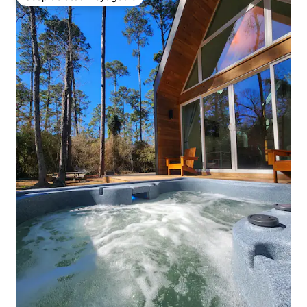
Coup de cœur voyageurs