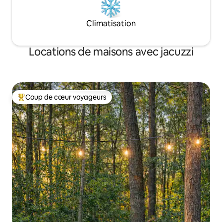
Climatisation
Locations de maisons avec jacuzzi
Coup de cœur voyageurs
Coups de cœur voyageurs les plus appréciés