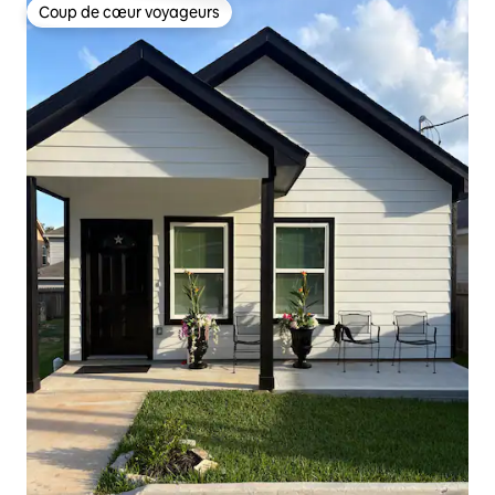
Coup de cœur voyageurs
Coup de cœur voyageurs