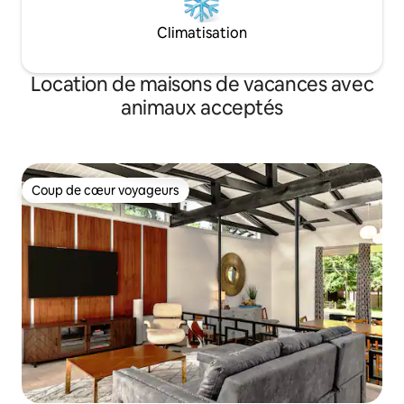
Climatisation
Location de maisons de vacances avec
animaux acceptés
Coup de cœur voyageurs
Coup de cœur voyageurs