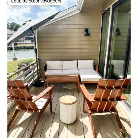
Coup de cœur voyageurs
Coup de cœur voyageurs