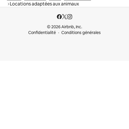
Locations adaptées aux animaux
© 2026 Airbnb, Inc.
Confidentialité
Conditions générales