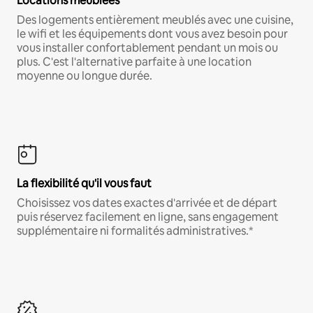
Locations meublées
Des logements entièrement meublés avec une cuisine,
le wifi et les équipements dont vous avez besoin pour
vous installer confortablement pendant un mois ou
plus. C'est l'alternative parfaite à une location
moyenne ou longue durée.
La flexibilité qu'il vous faut
Choisissez vos dates exactes d'arrivée et de départ
puis réservez facilement en ligne, sans engagement
supplémentaire ni formalités administratives.*