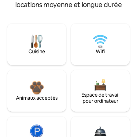
locations moyenne et longue durée
Cuisine
Wifi
Espace de travail
Animaux acceptés
pour ordinateur