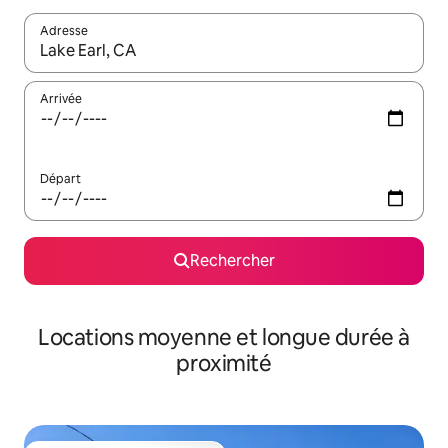
Adresse
Lorsque les résultats s'affichent, utilisez les flèches vers le hau
Arrivée
Départ
Rechercher
Locations moyenne et longue durée à
proximité