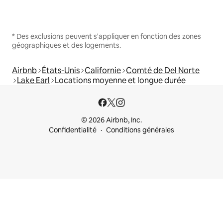
* Des exclusions peuvent s'appliquer en fonction des zones
géographiques et des logements.
Airbnb
États-Unis
Californie
Comté de Del Norte
Lake Earl
Locations moyenne et longue durée
© 2026 Airbnb, Inc.
Confidentialité
Conditions générales