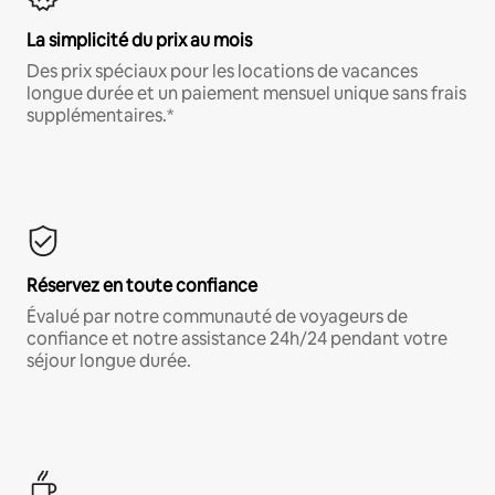
La simplicité du prix au mois
Des prix spéciaux pour les locations de vacances
longue durée et un paiement mensuel unique sans frais
supplémentaires.*
Réservez en toute confiance
Évalué par notre communauté de voyageurs de
confiance et notre assistance 24h/24 pendant votre
séjour longue durée.