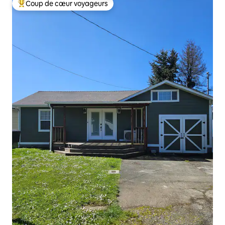
Coup de cœur voyageurs
Coups de cœur voyageurs les plus appréciés