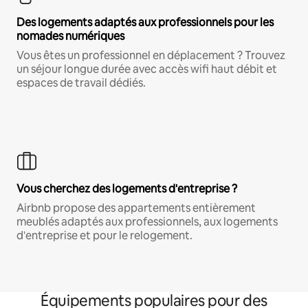
Des logements adaptés aux professionnels pour les
nomades numériques
Vous êtes un professionnel en déplacement ? Trouvez
un séjour longue durée avec accès wifi haut débit et
espaces de travail dédiés.
Vous cherchez des logements d'entreprise ?
Airbnb propose des appartements entièrement
meublés adaptés aux professionnels, aux logements
d'entreprise et pour le relogement.
Équipements populaires pour des