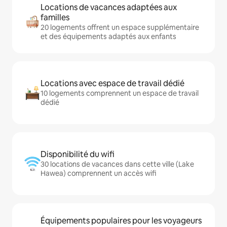
Locations de vacances adaptées aux
familles
20 logements offrent un espace supplémentaire
et des équipements adaptés aux enfants
Locations avec espace de travail dédié
10 logements comprennent un espace de travail
dédié
Disponibilité du wifi
30 locations de vacances dans cette ville (Lake
Hawea) comprennent un accès wifi
Équipements populaires pour les voyageurs