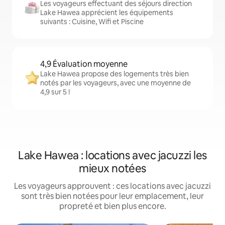
Les voyageurs effectuant des séjours direction
Lake Hawea apprécient les équipements
suivants : Cuisine, Wifi et Piscine
4,9 Évaluation moyenne
Lake Hawea propose des logements très bien
notés par les voyageurs, avec une moyenne de
4,9 sur 5 !
Lake Hawea : locations avec jacuzzi les
mieux notées
Les voyageurs approuvent : ces locations avec jacuzzi
sont très bien notées pour leur emplacement, leur
propreté et bien plus encore.