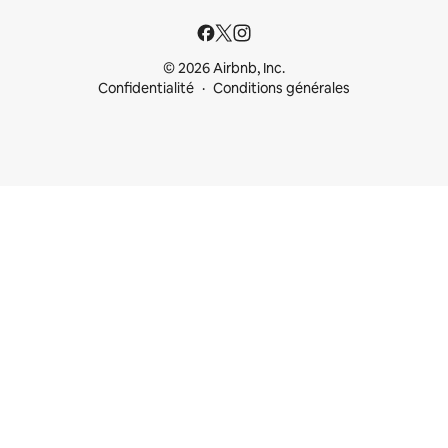
© 2026 Airbnb, Inc.
Confidentialité
Conditions générales