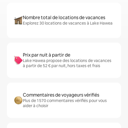
Nombre total de locations de vacances
Explorez 30 locations de vacances à Lake Hawea
Prix par nuit à partir de
Lake Hawea propose des locations de vacances
à partir de 52 € par nuit, hors taxes et frais
Commentaires de voyageurs vérifiés
Plus de 1 570 commentaires vérifiés pour vous
aider à choisir