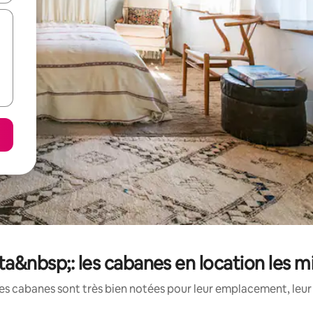
a&nbsp;: les cabanes en location les 
es cabanes sont très bien notées pour leur emplacement, leur 