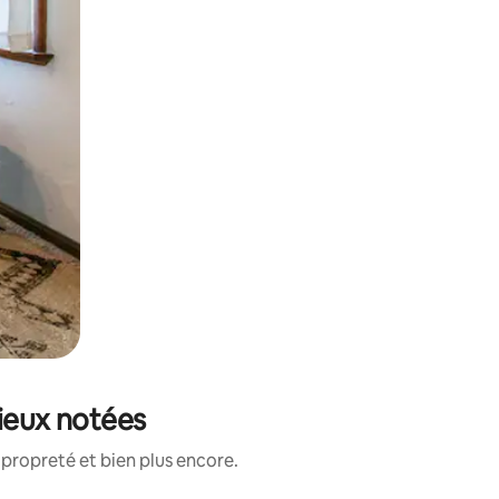
mieux notées
propreté et bien plus encore.