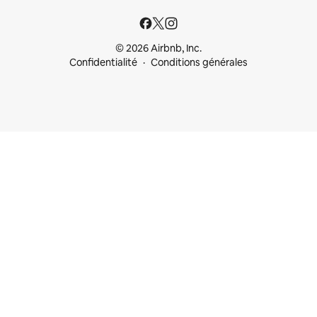
© 2026 Airbnb, Inc.
Confidentialité
Conditions générales