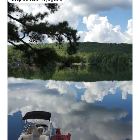
Coup de cœur voyageurs