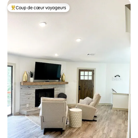
Coup de cœur voyageurs
Coups de cœur voyageurs les plus appréciés