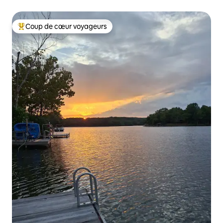
bateau
Coup de cœur voyageurs
Coups de cœur voyageurs les plus appréciés