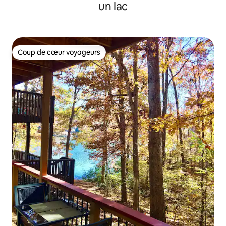
un lac
Coup de cœur voyageurs
Coup de cœur voyageurs