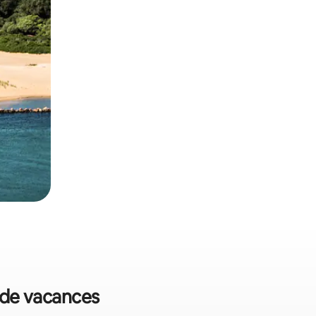
s de vacances