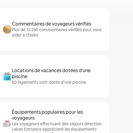
Commentaires de voyageurs vérifiés
Plus de 12 290 commentaires vérifiés pour vous
aider à choisir
Locations de vacances dotées d'une
piscine
50 logements sont dotés d'une piscine
Équipements populaires pour les
voyageurs
Les voyageurs effectuant des séjours direction
Lakes Entrance apprécient les équipements