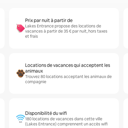
Prix par nuit à partir de
Lakes Entrance propose des locations de
vacances à partir de 35 € par nuit, hors taxes
et frais
Locations de vacances qui acceptent les
animaux
Trouvez 80 locations acceptant les animaux de
compagnie
Disponibilité du wifi
180 locations de vacances dans cette ville
(Lakes Entrance) comprennent un accès wifi