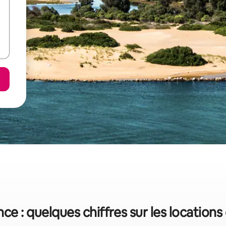
ce : quelques chiffres sur les location