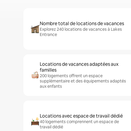
Nombre total de locations de vacances
Explorez 240 locations de vacances à Lakes
Entrance
Locations de vacances adaptées aux
familles
200 logements offrent un espace
supplémentaire et des équipements adaptés
aux enfants
Locations avec espace de travail dédié
40 logements comprennent un espace de
travail dédié