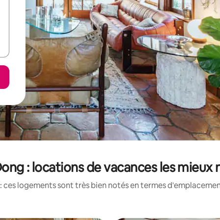
ong : locations de vacances les mieux 
: ces logements sont très bien notés en termes d'emplacement