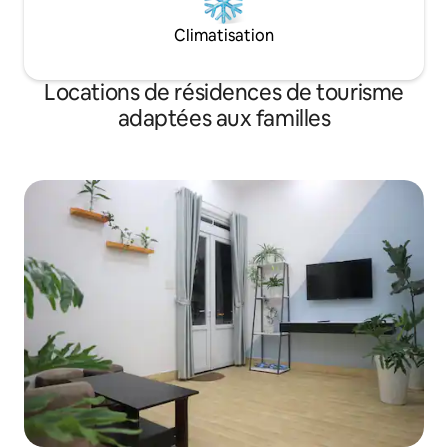
Climatisation
Locations de résidences de tourisme
adaptées aux familles