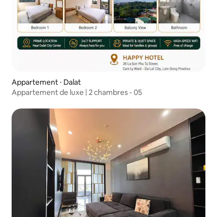
Appartement ⋅ Dalat
Appartement de luxe | 2 chambres - 05