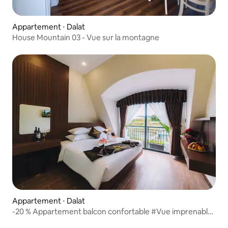
Appartement ⋅ Dalat
House Mountain 03 - Vue sur la montagne
Appartement ⋅ Dalat
-20 % Appartement balcon confortable #Vue imprenable
~ Parking GRATUIT