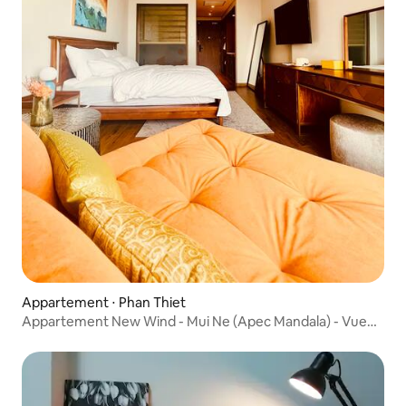
Appartement ⋅ Phan Thiet
Appartement New Wind - Mui Ne (Apec Mandala) - Vue
sur la mer