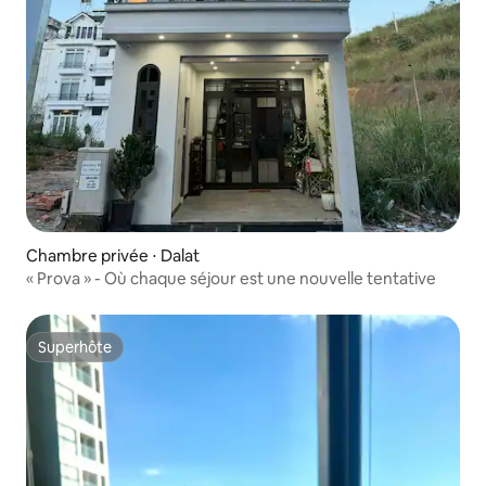
Chambre privée ⋅ Dalat
« Prova » - Où chaque séjour est une nouvelle tentative
Superhôte
Superhôte