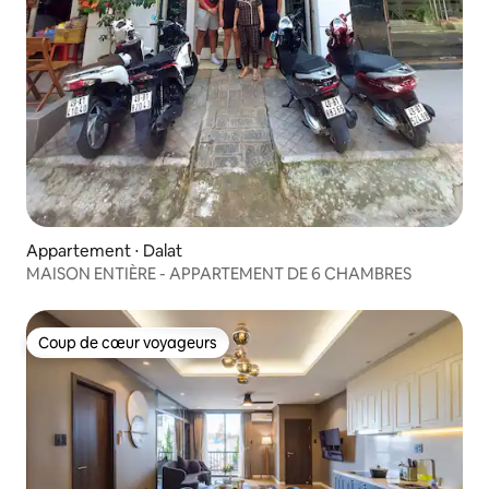
Appartement ⋅ Dalat
MAISON ENTIÈRE - APPARTEMENT DE 6 CHAMBRES
Coup de cœur voyageurs
Coup de cœur voyageurs