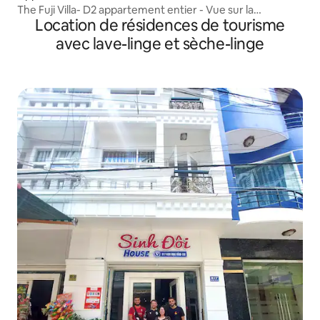
The Fuji Villa- D2 appartement entier - Vue sur la
Location de résidences de tourisme
montagne
avec lave-linge et sèche-linge