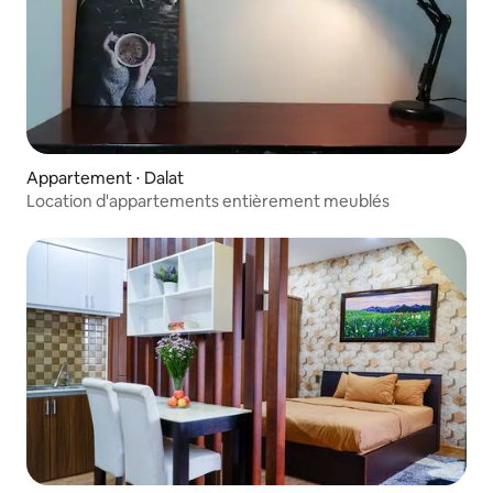
Appartement ⋅ Dalat
Location d'appartements entièrement meublés