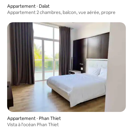
Appartement ⋅ Dalat
Appartement 2 chambres, balcon, vue aérée, propre
Appartement ⋅ Phan Thiet
Vista à l'océan Phan Thiet