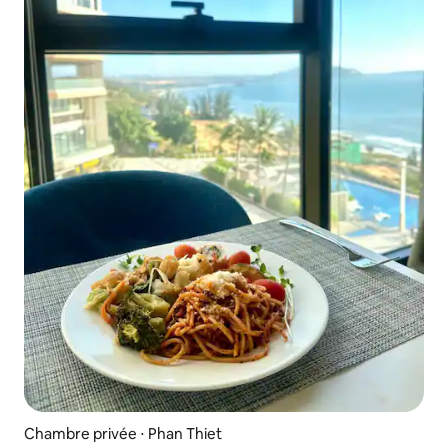
Chambre privée ⋅ Phan Thiet