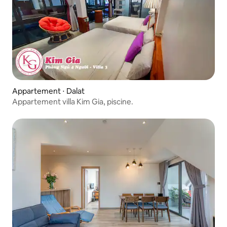
Appartement ⋅ Dalat
Appartement villa Kim Gia, piscine.