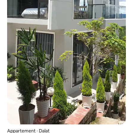
Appartement ⋅ Dalat