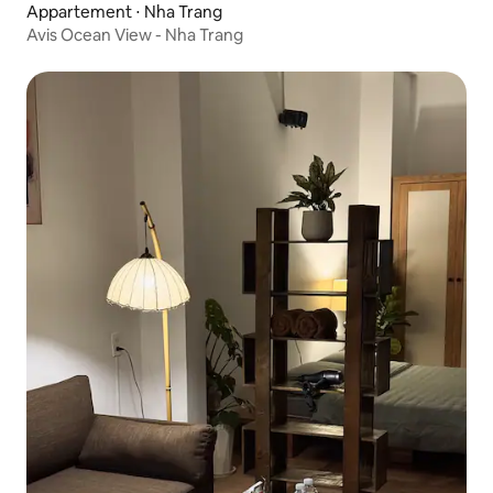
Appartement ⋅ Nha Trang
Avis Ocean View - Nha Trang