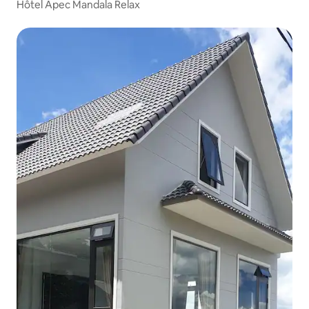
Hôtel Apec Mandala Relax