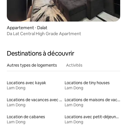
Appartement ⋅ Dalat
Da Lat Central High Grade Apartment
Destinations à découvrir
Autres types de logements
Activités
Locations avec kayak
Locations de tiny houses
Lam Dong
Lam Dong
Locations de vacances avec piscine
Locations de maisons de vacances
Lam Dong
Lam Dong
Location de cabanes
Locations avec petit-déjeuner
Lam Dong
Lam Dong