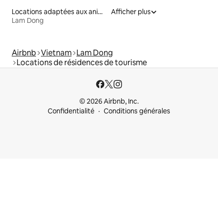
Locations adaptées aux animaux
Afficher plus
Lam Dong
Airbnb
Vietnam
Lam Dong
Locations de résidences de tourisme
© 2026 Airbnb, Inc.
Confidentialité
Conditions générales