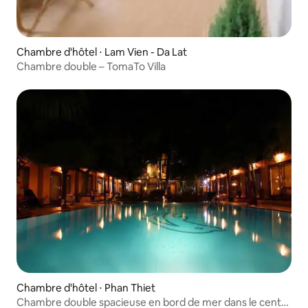
Chambre d'hôtel ⋅ Lam Vien - Da Lat
Chambre double – TomaTo Villa
Chambre d'hôtel ⋅ Phan Thiet
Chambre double spacieuse en bord de mer dans le centre