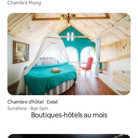
Chambre Mong
Chambre d'hôtel ⋅ Dalat
Sunshine - Bạn tạm .
Boutiques-hôtels au mois