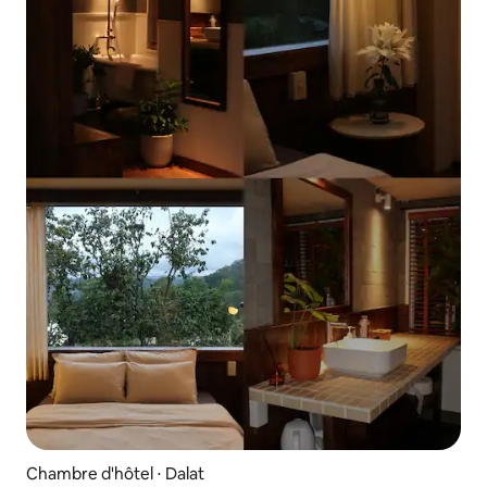
Chambre d'hôtel ⋅ Dalat