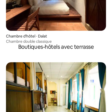
Chambre d'hôtel ⋅ Dalat
Chambre double classique
Boutiques-hôtels avec terrasse