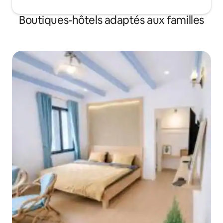
Boutiques-hôtels adaptés aux familles