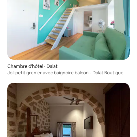
Chambre d'hôtel ⋅ Dalat
Joli petit grenier avec baignoire balcon - Dalat Boutique