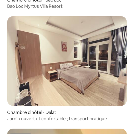
Bao Loc Myrtus Villa Resort
Chambre d'hôtel ⋅ Dalat
Jardin ouvert et confortable ; transport pratique