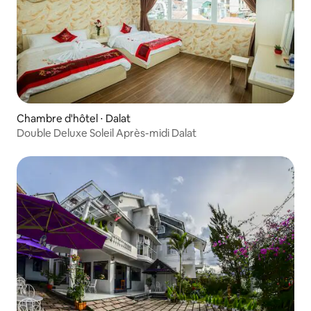
Chambre d'hôtel ⋅ Dalat
Double Deluxe Soleil Après-midi Dalat