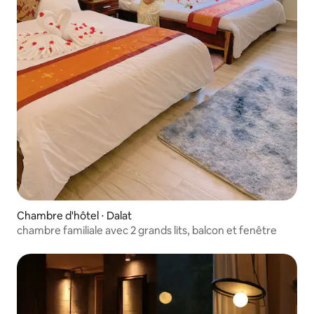
Chambre d'hôtel ⋅ Dalat
chambre familiale avec 2 grands lits, balcon et fenêtre