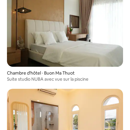
Chambre d'hôtel ⋅ Buon Ma Thuot
Suite studio NUBA avec vue sur la piscine