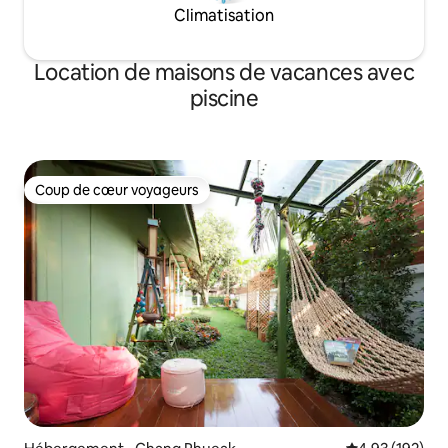
Climatisation
nounou pour nettoyer
Location de maisons de vacances avec
piscine
Coup de cœur voyageurs
Coup de cœur voyageurs