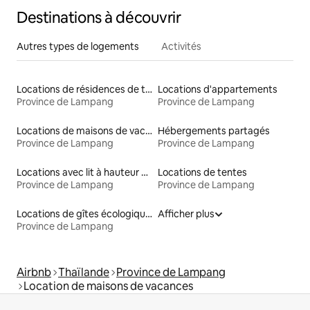
Destinations à découvrir
Autres types de logements
Activités
Locations de résidences de tourisme
Locations d'appartements
Province de Lampang
Province de Lampang
Locations de maisons de vacances
Hébergements partagés
Province de Lampang
Province de Lampang
Locations avec lit à hauteur adaptée
Locations de tentes
Province de Lampang
Province de Lampang
Locations de gîtes écologiques
Afficher plus
Province de Lampang
Airbnb
Thaïlande
Province de Lampang
Location de maisons de vacances