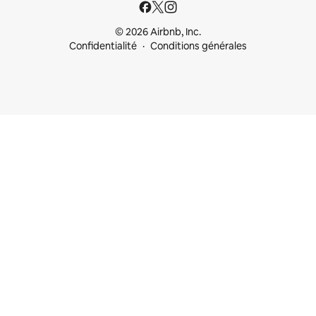
© 2026 Airbnb, Inc.
Confidentialité
Conditions générales