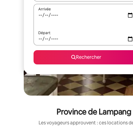
Arrivée
Départ
Rechercher
Province de Lampang :
Les voyageurs approuvent : ces locations de