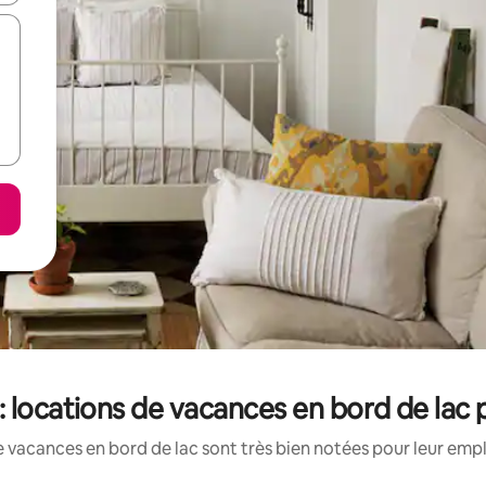
 locations de vacances en bord de lac 
 vacances en bord de lac sont très bien notées pour leur emp