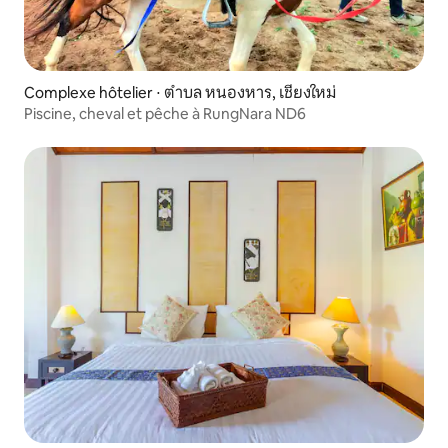
Complexe hôtelier ⋅ ตำบล หนองหาร, เชียงใหม่
Piscine, cheval et pêche à RungNara ND6