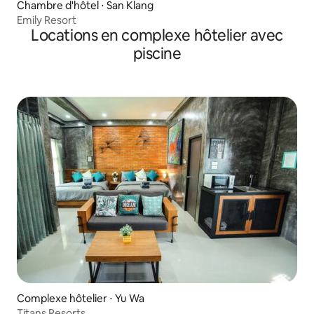
Chambre d'hôtel ⋅ San Klang
Emily Resort
Locations en complexe hôtelier avec
piscine
Complexe hôtelier ⋅ Yu Wa
Titans Resorts