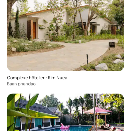
Complexe hôtelier ⋅ Rim Nuea
Baan phandao