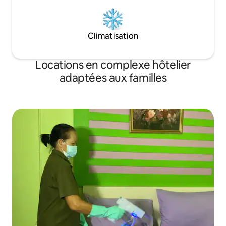
Climatisation
Locations en complexe hôtelier
adaptées aux familles