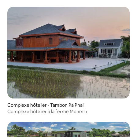
Complexe hôtelier ⋅ Tambon Pa Phai
Complexe hôtelier à la ferme Monmin