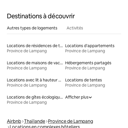
Destinations à découvrir
Autres types de logements
Activités
Locations de résidences de tourisme
Locations d'appartements
Province de Lampang
Province de Lampang
Locations de maisons de vacances
Hébergements partagés
Province de Lampang
Province de Lampang
Locations avec lit à hauteur adaptée
Locations de tentes
Province de Lampang
Province de Lampang
Locations de gîtes écologiques
Afficher plus
Province de Lampang
Airbnb
Thaïlande
Province de Lampang
Locations en complexes hôteliers