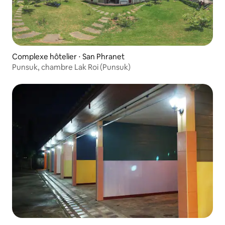
Complexe hôtelier ⋅ San Phranet
Punsuk, chambre Lak Roi (Punsuk)