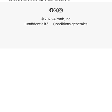
© 2026 Airbnb, Inc.
Confidentialité
Conditions générales