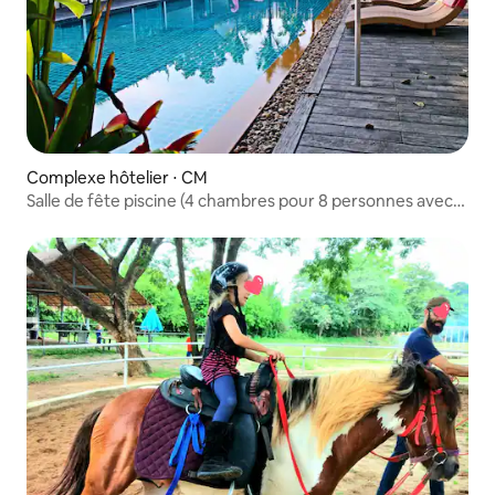
Complexe hôtelier ⋅ CM
Salle de fête piscine (4 chambres pour 8 personnes avec
wagon 10 places)