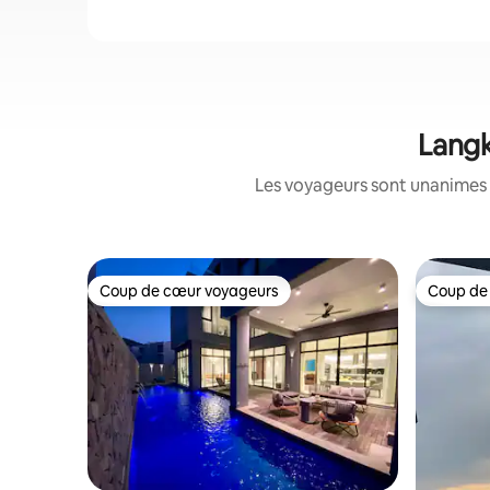
Langk
Les voyageurs sont unanimes 
Coup de cœur voyageurs
Coup de
Coup de cœur voyageurs
Coup de