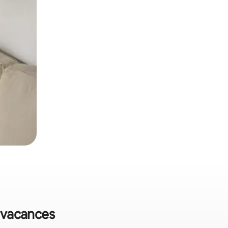
e vacances