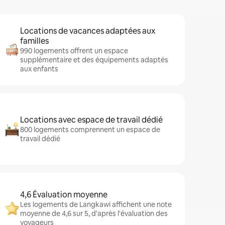
Locations de vacances adaptées aux
familles
990 logements offrent un espace
supplémentaire et des équipements adaptés
aux enfants
Locations avec espace de travail dédié
800 logements comprennent un espace de
travail dédié
4,6 Évaluation moyenne
Les logements de Langkawi affichent une note
moyenne de 4,6 sur 5, d'après l'évaluation des
voyageurs