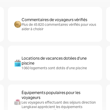
Commentaires de voyageurs vérifiés
Plus de 45 820 commentaires vérifiés pour vous
aider à choisir
Locations de vacances dotées d'une
piscine
1 060 logements sont dotés d'une piscine
Équipements populaires pour les
voyageurs
Les voyageurs effectuant des séjours direction
Langkawi apprécient les équipements