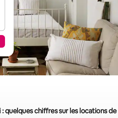
: quelques chiffres sur les locations d