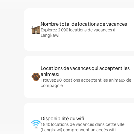
Nombre total de locations de vacances
Explorez 2 090 locations de vacances à
Langkawi
Locations de vacances qui acceptent les
animaux
Trouvez 90 locations acceptant les animaux de
compagnie
Disponibilité du wifi
1 840 locations de vacances dans cette ville
(Langkawi) comprennent un accès wifi