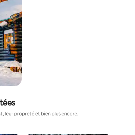
otées
, leur propreté et bien plus encore.