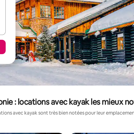
nie : locations avec kayak les mieux n
tions avec kayak sont très bien notées pour leur emplacement