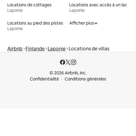
Locations de cottages
Locations avec accès à un lac
Laponie
Laponie
Locations au pied des pistes
Afficher plus
Laponie
Airbnb
Finlande
Laponie
Locations de villas
© 2026 Airbnb, Inc.
Confidentialité
Conditions générales