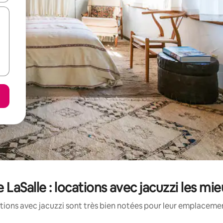
LaSalle : locations avec jacuzzi les mi
tions avec jacuzzi sont très bien notées pour leur emplacement