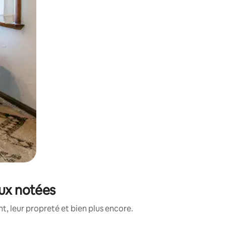
eux notées
, leur propreté et bien plus encore.