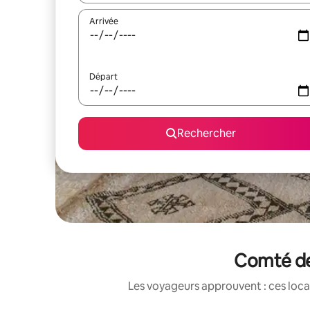
Arrivée
Départ
Rechercher
Comté de 
Les voyageurs approuvent : ces loca