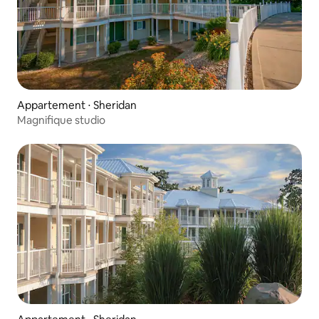
Appartement ⋅ Sheridan
Magnifique studio