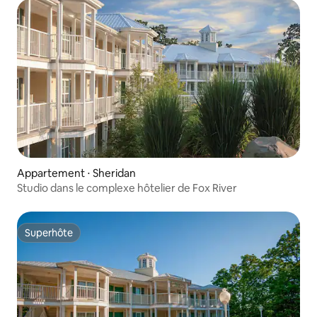
Appartement ⋅ Sheridan
Studio dans le complexe hôtelier de Fox River
Superhôte
Superhôte