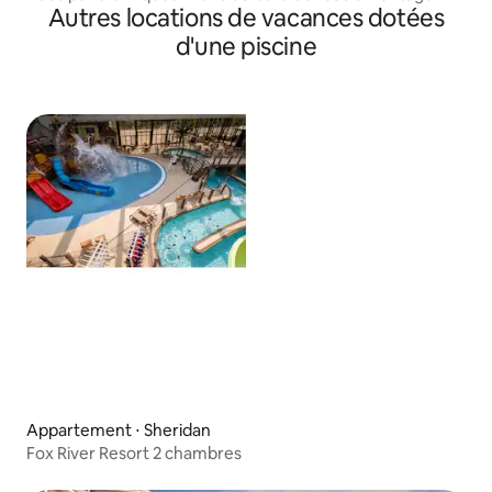
Autres locations de vacances dotées
Harbor
d'une piscine
Appartement ⋅ Sheridan
Fox River Resort 2 chambres