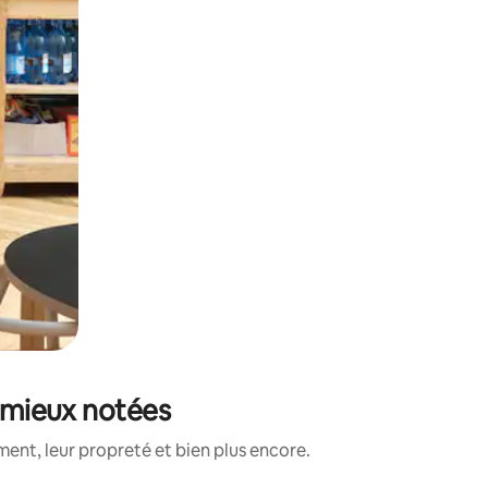
s mieux notées
ent, leur propreté et bien plus encore.