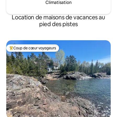
Climatisation
Location de maisons de vacances au
pied des pistes
Coup de cœur voyageurs
Coups de cœur voyageurs les plus appréciés