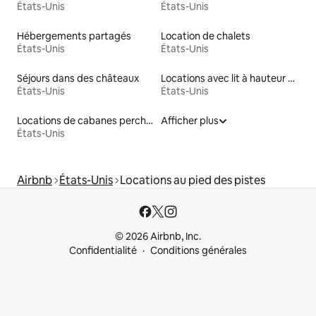
États-Unis
États-Unis
Hébergements partagés
Location de chalets
États-Unis
États-Unis
Séjours dans des châteaux
Locations avec lit à hauteur adaptée
États-Unis
États-Unis
Locations de cabanes perchées
Afficher plus
États-Unis
Airbnb
États-Unis
Locations au pied des pistes
© 2026 Airbnb, Inc.
Confidentialité
Conditions générales