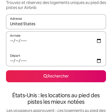
Trouvez et réservez des logements uniques au pied des
pistes sur Airbnb
Adresse
Lorsque les résultats s'affichent, utilisez les flèches vers le hau
Arrivée
Départ
Rechercher
États-Unis : les locations au pied des
pistes les mieux notées
Les voyageurs approuvent : ces logements au pied des