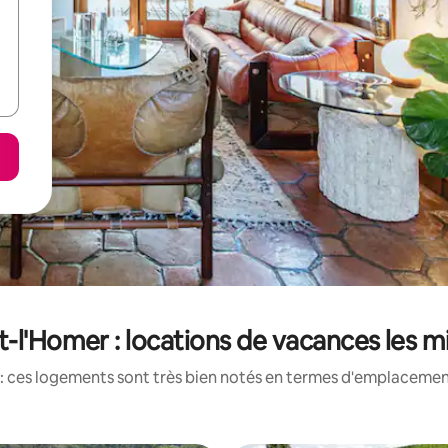
t-l'Homer : locations de vacances les 
: ces logements sont très bien notés en termes d'emplacement