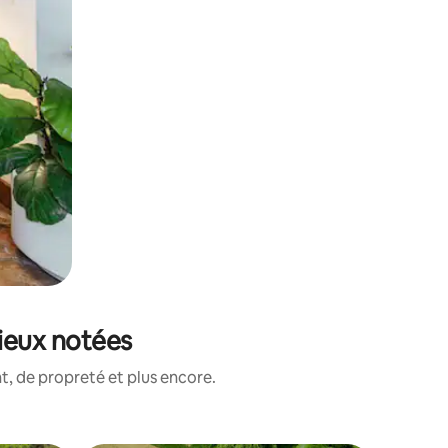
mieux notées
, de propreté et plus encore.