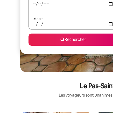
Départ
Rechercher
Le Pas-Sain
Les voyageurs sont unanimes 