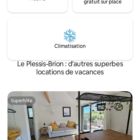
gratuit sur place
Climatisation
Le Plessis-Brion : d'autres superbes
locations de vacances
Superhôte
Superhôte