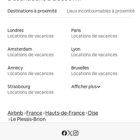
Destinations à proximité
Lieux incontournables à proximité
Londres
Paris
Locations de vacances
Locations de vacances
Amsterdam
Lyon
Locations de vacances
Locations de vacances
Annecy
Bruxelles
Locations de vacances
Locations de vacances
Strasbourg
Afficher plus
Locations de vacances
Airbnb
France
Hauts-de-France
Oise
Le Plessis-Brion