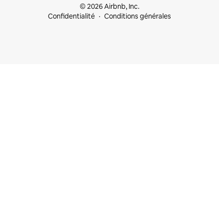
© 2026 Airbnb, Inc.
Confidentialité
Conditions générales