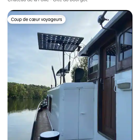
Coup de cœur voyageurs
Coup de cœur voyageurs