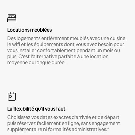
Locations meublées
Des logements entièrement meublés avec une cuisine,
le wifi et les équipements dont vous avez besoin pour
vous installer confortablement pendant un mois ou
plus. C'est l'alternative parfaite à une location
moyenne ou longue durée.
La flexibilité qu'il vous faut
Choisissez vos dates exactes d'arrivée et de départ
puis réservez facilement en ligne, sans engagement
supplémentaire ni formalités administratives.*