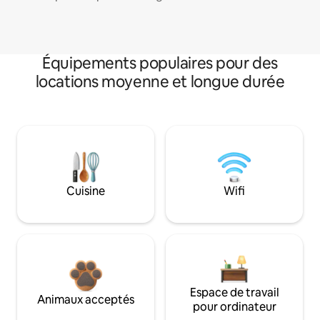
Équipements populaires pour des
locations moyenne et longue durée
Cuisine
Wifi
Espace de travail
Animaux acceptés
pour ordinateur