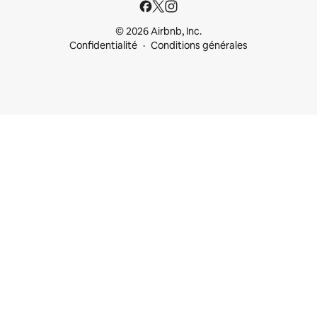
© 2026 Airbnb, Inc.
Confidentialité
Conditions générales