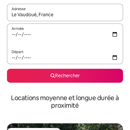
Adresse
Lorsque les résultats s'affichent, utilisez les flèches vers le hau
Arrivée
Départ
Rechercher
Locations moyenne et longue durée à
proximité