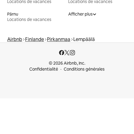
Locations de vacances
Locations de vacances
Pärnu
Afficher plus
Locations de vacances
Airbnb
Finlande
Pirkanmaa
Lempäälä
© 2026 Airbnb, Inc.
Confidentialité
Conditions générales