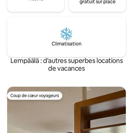
gratuit sur place
Climatisation
Lempäälä : d'autres superbes locations
de vacances
Coup de cœur voyageurs
Coup de cœur voyageurs