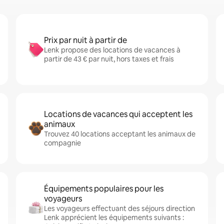
Prix par nuit à partir de
Lenk propose des locations de vacances à
partir de 43 € par nuit, hors taxes et frais
Locations de vacances qui acceptent les
animaux
Trouvez 40 locations acceptant les animaux de
compagnie
Équipements populaires pour les
voyageurs
Les voyageurs effectuant des séjours direction
Lenk apprécient les équipements suivants :