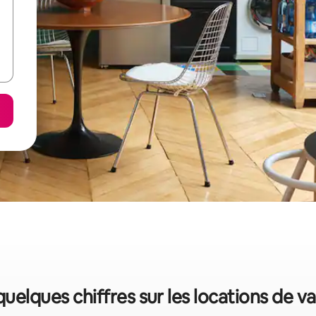
quelques chiffres sur les locations de 