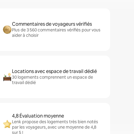
Commentaires de voyageurs vérifiés
Plus de 3 560 commentaires vérifiés pour vous
aider à choisir
Locations avec espace de travail dédié
30 logements comprennent un espace de
travail dédié
4,8 Évaluation moyenne
Lenk propose des logements très bien notés
par les voyageurs, avec une moyenne de 4,8
sur 5 !