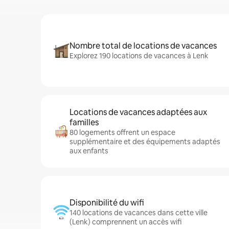
Nombre total de locations de vacances
Explorez 190 locations de vacances à Lenk
Locations de vacances adaptées aux
familles
80 logements offrent un espace
supplémentaire et des équipements adaptés
aux enfants
Disponibilité du wifi
140 locations de vacances dans cette ville
(Lenk) comprennent un accès wifi