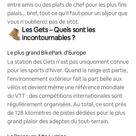
entre amis ou des plats de chef pour les plus fins
palais… bref, tout ce qu'il faut pour un séjour que
vous n'oublierez pas de sitôt.
Les Gets – Quels sont les
incontournables ?
Le plus grand BikePark d'Europe
La station des Gets n'est pas uniquement connue
pour les sports d'hiver. Quand la neige est partie,
l'environnement extérieur fait la part belle aux
vélos et devient même une référence mondiale
du VTT : des compétitions internationales sont
régulièrement organisées. Au total, ce sont près
de 128 kilomètres de pistes dédiées pour le plus
grand plaisir des adeptes du tout-terrain.