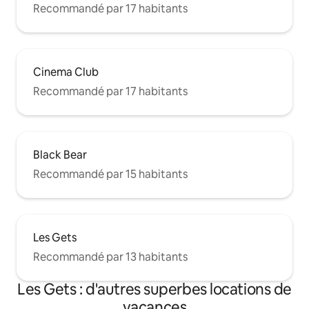
Recommandé par 17 habitants
Cinema Club
Recommandé par 17 habitants
Black Bear
Recommandé par 15 habitants
Les Gets
Recommandé par 13 habitants
Les Gets : d'autres superbes locations de
vacances