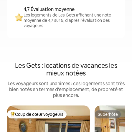
4,7 Évaluation moyenne
Les logements de Les Gets affichent une note
moyenne de 4,7 sur 5, d'après l'évaluation des
voyageurs
Les Gets : locations de vacances les
mieux notées
Les voyageurs sont unanimes : ces logements sont très
bien notés en termes d'emplacement, de propreté et
plus encore.
Coup de cœur voyageurs
Superhôte
Coups de cœur voyageurs les plus appréciés
Superhôte