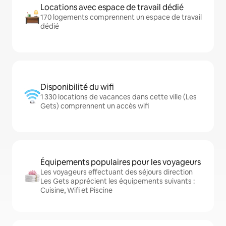
Locations avec espace de travail dédié
170 logements comprennent un espace de travail
dédié
Disponibilité du wifi
1 330 locations de vacances dans cette ville (Les
Gets) comprennent un accès wifi
Équipements populaires pour les voyageurs
Les voyageurs effectuant des séjours direction
Les Gets apprécient les équipements suivants :
Cuisine, Wifi et Piscine