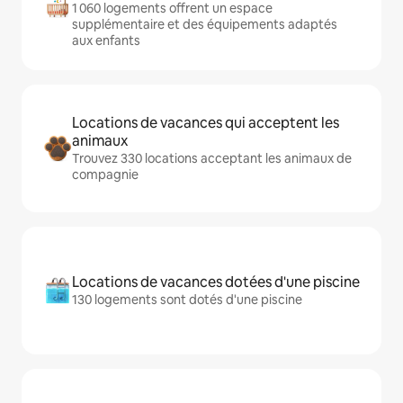
1 060 logements offrent un espace
supplémentaire et des équipements adaptés
aux enfants
Locations de vacances qui acceptent les
animaux
Trouvez 330 locations acceptant les animaux de
compagnie
Locations de vacances dotées d'une piscine
130 logements sont dotés d'une piscine