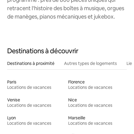
retracent l'histoire des boîtes à musique, orgues
de manèges, pianos mécaniques et jukebox.
Destinations à découvrir
Destinations à proximité
Autres types de logements
Lie
Paris
Florence
Locations de vacances
Locations de vacances
Venise
Nice
Locations de vacances
Locations de vacances
Lyon
Marseille
Locations de vacances
Locations de vacances