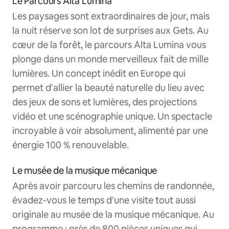
Le Parcours Alta Lumina
Les paysages sont extraordinaires de jour, mais
la nuit réserve son lot de surprises aux Gets. Au
cœur de la forêt, le parcours Alta Lumina vous
plonge dans un monde merveilleux fait de mille
lumières. Un concept inédit en Europe qui
permet d'allier la beauté naturelle du lieu avec
des jeux de sons et lumières, des projections
vidéo et une scénographie unique. Un spectacle
incroyable à voir absolument, alimenté par une
énergie 100 % renouvelable.
Le musée de la musique mécanique
Après avoir parcouru les chemins de randonnée,
évadez-vous le temps d'une visite tout aussi
originale au musée de la musique mécanique. Au
programme : près de 800 pièces uniques qui