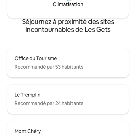
Climatisation
Séjournez à proximité des sites
incontournables de Les Gets
Office du Tourisme
Recommandé par 53 habitants
Le Tremplin
Recommandé par 24 habitants
Mont Chéry