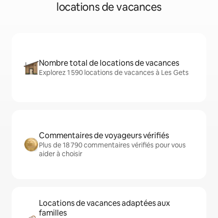
locations de vacances
Nombre total de locations de vacances
Explorez 1 590 locations de vacances à Les Gets
Commentaires de voyageurs vérifiés
Plus de 18 790 commentaires vérifiés pour vous
aider à choisir
Locations de vacances adaptées aux
familles