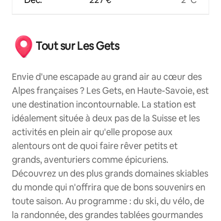
Tout sur Les Gets
Envie d'une escapade au grand air au cœur des
Alpes françaises ? Les Gets, en Haute-Savoie, est
une destination incontournable. La station est
idéalement située à deux pas de la Suisse et les
activités en plein air qu'elle propose aux
alentours ont de quoi faire rêver petits et
grands, aventuriers comme épicuriens.
Découvrez un des plus grands domaines skiables
du monde qui n'offrira que de bons souvenirs en
toute saison. Au programme : du ski, du vélo, de
la randonnée, des grandes tablées gourmandes