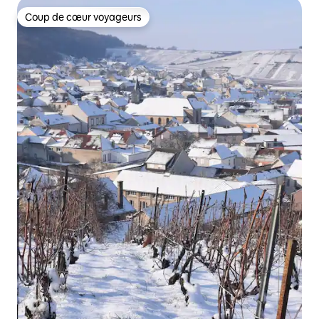
Coup de cœur voyageurs
Coup de cœur voyageurs