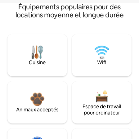
Équipements populaires pour des
locations moyenne et longue durée
Cuisine
Wifi
Espace de travail
Animaux acceptés
pour ordinateur