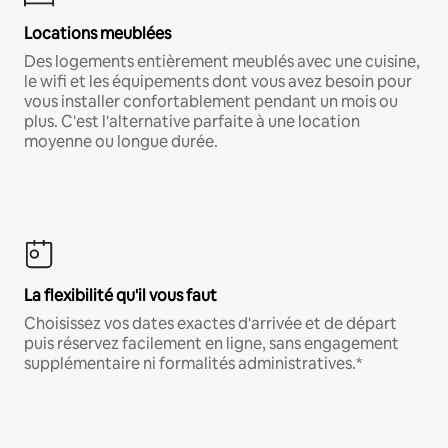
Locations meublées
Des logements entièrement meublés avec une cuisine,
le wifi et les équipements dont vous avez besoin pour
vous installer confortablement pendant un mois ou
plus. C'est l'alternative parfaite à une location
moyenne ou longue durée.
La flexibilité qu'il vous faut
Choisissez vos dates exactes d'arrivée et de départ
puis réservez facilement en ligne, sans engagement
supplémentaire ni formalités administratives.*