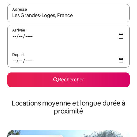
Adresse
Lorsque les résultats s'affichent, utilisez les flèches vers le hau
Arrivée
Départ
Rechercher
Locations moyenne et longue durée à
proximité