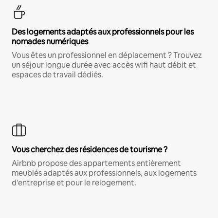
Des logements adaptés aux professionnels pour les
nomades numériques
Vous êtes un professionnel en déplacement ? Trouvez
un séjour longue durée avec accès wifi haut débit et
espaces de travail dédiés.
Vous cherchez des résidences de tourisme ?
Airbnb propose des appartements entièrement
meublés adaptés aux professionnels, aux logements
d'entreprise et pour le relogement.