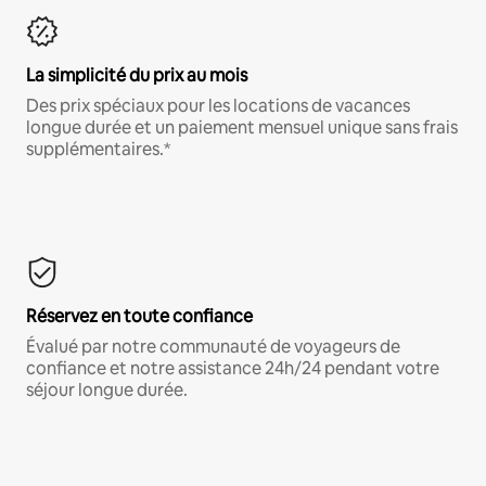
La simplicité du prix au mois
Des prix spéciaux pour les locations de vacances
longue durée et un paiement mensuel unique sans frais
supplémentaires.*
Réservez en toute confiance
Évalué par notre communauté de voyageurs de
confiance et notre assistance 24h/24 pendant votre
séjour longue durée.