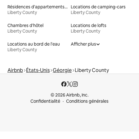
Résidences d'appartements en location
Locations de camping-cars
Liberty County
Liberty County
Chambres d'hôtel
Locations de lofts
Liberty County
Liberty County
Locations au bord de l'eau
Afficher plus
Liberty County
Airbnb
États-Unis
Géorgie
Liberty County
© 2026 Airbnb, Inc.
Confidentialité
Conditions générales