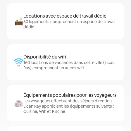
Locations avec espace de travail dédié
30 logements comprennent un espace de travail
dédié
Disponibilité du wifi
160 locations de vacances dans cette ville (Licán
Ray) comprennent un accès wifi
Équipements populaires pour les voyageurs
Les voyageurs effectuant des séjours direction
Licán Ray apprécient les équipements suivants :
Cuisine, Wifi et Piscine