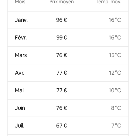
Mois
Prix moyen
Temp. moy.
Janv.
96 €
16 °C
Févr.
99 €
16 °C
Mars
76 €
15 °C
Avr.
77 €
12 °C
Mai
77 €
10 °C
Juin
76 €
8 °C
Juil.
67 €
7 °C