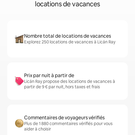
locations de vacances
Nombre total de locations de vacances
Explorez 250 locations de vacances à Licán Ray
Prix par nuit à partir de
Licán Ray propose des locations de vacances à
partir de 9 € par nuit, hors taxes et frais
Commentaires de voyageurs vérifiés
Plus de 1 880 commentaires vérifiés pour vous
aider à choisir