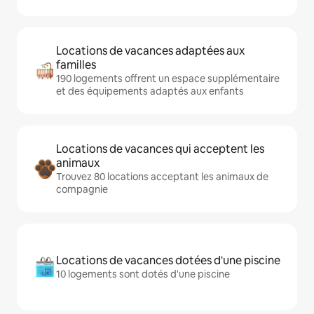
Locations de vacances adaptées aux
familles
190 logements offrent un espace supplémentaire
et des équipements adaptés aux enfants
Locations de vacances qui acceptent les
animaux
Trouvez 80 locations acceptant les animaux de
compagnie
Locations de vacances dotées d'une piscine
10 logements sont dotés d'une piscine